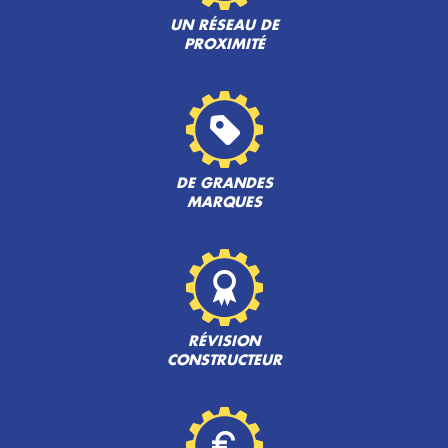
UN RÉSEAU DE
PROXIMITÉ
DE GRANDES
MARQUES
RÉVISION
CONSTRUCTEUR