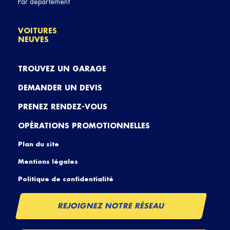
Par département
VOITURES
NEUVES
TROUVEZ UN GARAGE
DEMANDER UN DEVIS
PRENEZ RENDEZ-VOUS
OPÉRATIONS PROMOTIONNELLES
Plan du site
Mentions légales
Politique de confidentialité
REJOIGNEZ NOTRE RÉSEAU