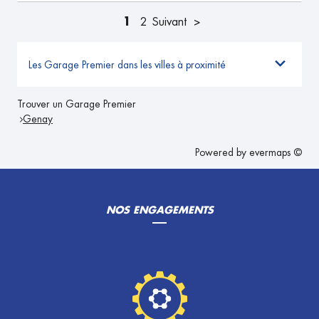
1
2
Suivant
Les Garage Premier dans les villes à proximité
Trouver un Garage Premier
Genay
Powered by
evermaps ©
NOS ENGAGEMENTS