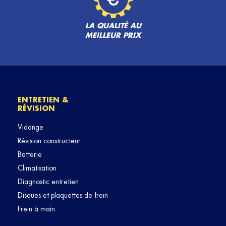
LA QUALITÉ AU
MEILLEUR PRIX
ENTRETIEN &
RÉVISION
Vidange
Révision constructeur
Batterie
Climatisation
Diagnostic entretien
Disques et plaquettes de frein
Frein à main