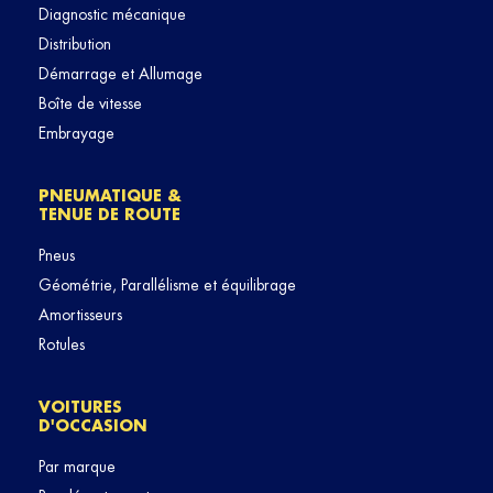
Diagnostic mécanique
Distribution
Démarrage et Allumage
Boîte de vitesse
Embrayage
PNEUMATIQUE &
TENUE DE ROUTE
Pneus
Géométrie, Parallélisme et équilibrage
Amortisseurs
Rotules
VOITURES
D'OCCASION
Par marque