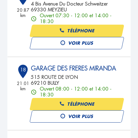
4 Bis Avenue Du Docteur Schweitzer
69330 MEYZIEU
20.87
km
Ouvert 07:30 - 12:00 et 14:00 -
18:30
TÉLÉPHONE
VOIR PLUS
GARAGE DES FRERES MIRANDA
18
515 ROUTE DE LYON
69210 BULLY
21.01
km
Ouvert 08:00 - 12:00 et 14:00 -
18:30
TÉLÉPHONE
VOIR PLUS