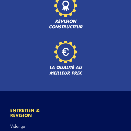
RÉVISION
CONSTRUCTEUR
LA QUALITÉ AU
MEILLEUR PRIX
ENTRETIEN &
RÉVISION
Vidange