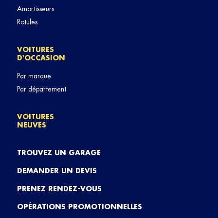
Amortisseurs
Rotules
VOITURES
D'OCCASION
Par marque
Par département
VOITURES
NEUVES
TROUVEZ UN GARAGE
DEMANDER UN DEVIS
PRENEZ RENDEZ-VOUS
OPÉRATIONS PROMOTIONNELLES