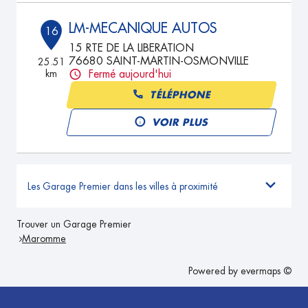
LM-MECANIQUE AUTOS
16
15 RTE DE LA LIBERATION
76680 SAINT-MARTIN-OSMONVILLE
25.51
km
Fermé aujourd'hui
TÉLÉPHONE
VOIR PLUS
Les Garage Premier dans les villes à proximité
Trouver un Garage Premier
Maromme
Powered by
evermaps ©