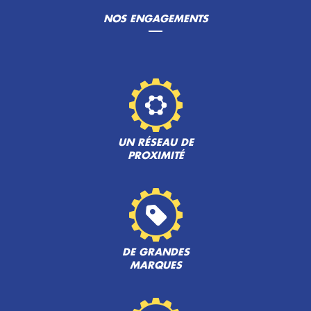
NOS ENGAGEMENTS
UN RÉSEAU DE
PROXIMITÉ
DE GRANDES
MARQUES