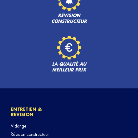
RÉVISION
CONSTRUCTEUR
LA QUALITÉ AU
MEILLEUR PRIX
ENTRETIEN &
RÉVISION
Vidange
Révision constructeur