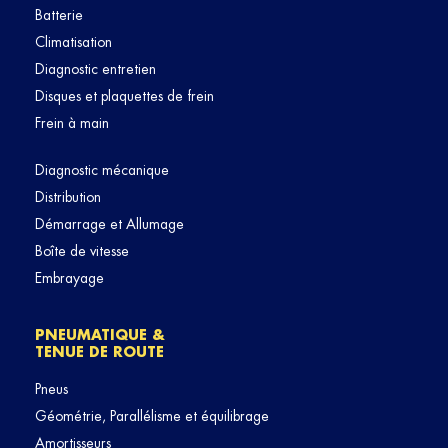
Batterie
Climatisation
Diagnostic entretien
Disques et plaquettes de frein
Frein à main
Diagnostic mécanique
Distribution
Démarrage et Allumage
Boîte de vitesse
Embrayage
PNEUMATIQUE &
TENUE DE ROUTE
Pneus
Géométrie, Parallélisme et équilibrage
Amortisseurs