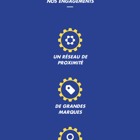
NOS ENGAGEMENTS
UN RÉSEAU DE
PROXIMITÉ
DE GRANDES
MARQUES