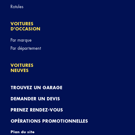
Rotules
VOITURES
D'OCCASION
Par marque
Par département
VOITURES
NEUVES
TROUVEZ UN GARAGE
DEMANDER UN DEVIS
PRENEZ RENDEZ-VOUS
OPÉRATIONS PROMOTIONNELLES
Plan du site