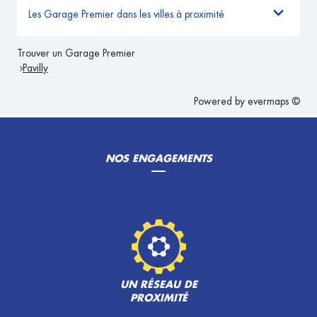
Les Garage Premier dans les villes à proximité
Trouver un Garage Premier
Pavilly
Powered by
evermaps ©
NOS ENGAGEMENTS
UN RÉSEAU DE
PROXIMITÉ