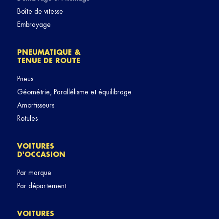
Boîte de vitesse
Embrayage
PNEUMATIQUE &
TENUE DE ROUTE
Pneus
Géométrie, Parallélisme et équilibrage
Amortisseurs
Rotules
VOITURES
D'OCCASION
Par marque
Par département
VOITURES