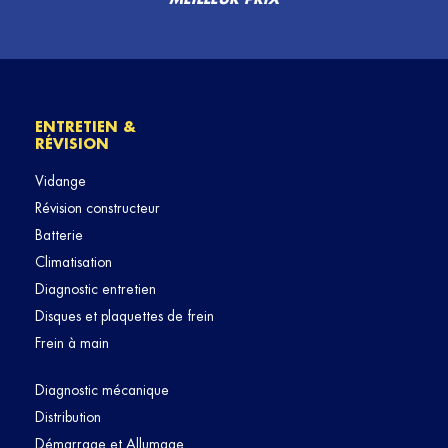
ENTRETIEN &
RÉVISION
Vidange
Révision constructeur
Batterie
Climatisation
Diagnostic entretien
Disques et plaquettes de frein
Frein à main
Diagnostic mécanique
Distribution
Démarrage et Allumage