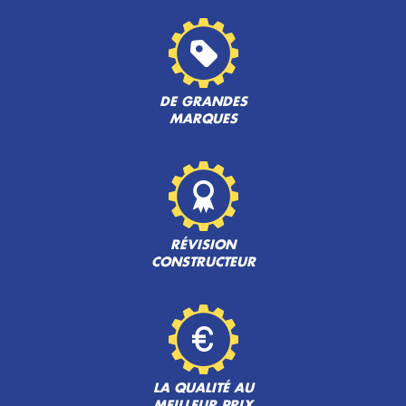
DE GRANDES
MARQUES
RÉVISION
CONSTRUCTEUR
LA QUALITÉ AU
MEILLEUR PRIX