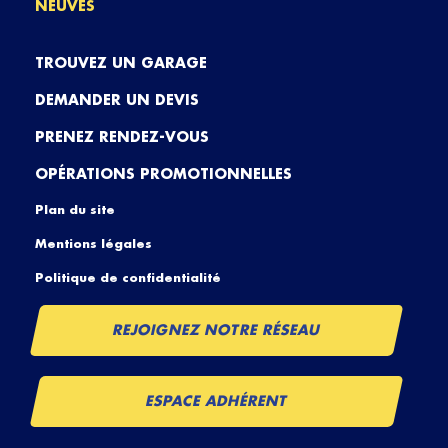
NEUVES
TROUVEZ UN GARAGE
DEMANDER UN DEVIS
PRENEZ RENDEZ-VOUS
OPÉRATIONS PROMOTIONNELLES
Plan du site
Mentions légales
Politique de confidentialité
REJOIGNEZ NOTRE RÉSEAU
ESPACE ADHÉRENT