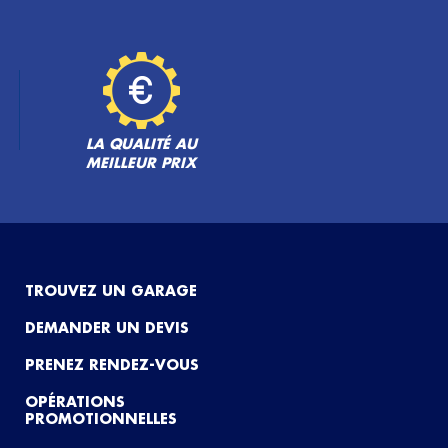
LA QUALITÉ AU
MEILLEUR PRIX
TROUVEZ UN GARAGE
DEMANDER UN DEVIS
PRENEZ RENDEZ-VOUS
OPÉRATIONS
PROMOTIONNELLES