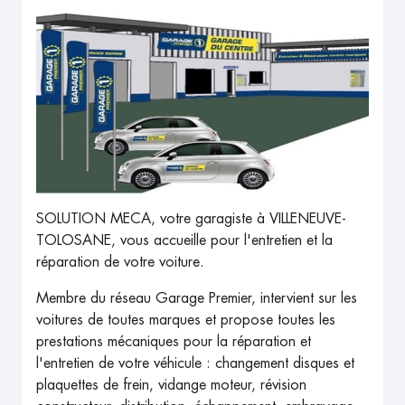
SOLUTION MECA, votre garagiste à VILLENEUVE-
TOLOSANE, vous accueille pour l'entretien et la
réparation de votre voiture.
Membre du réseau Garage Premier, intervient sur les
voitures de toutes marques et propose toutes les
prestations mécaniques pour la réparation et
l'entretien de votre véhicule : changement disques et
plaquettes de frein, vidange moteur, révision