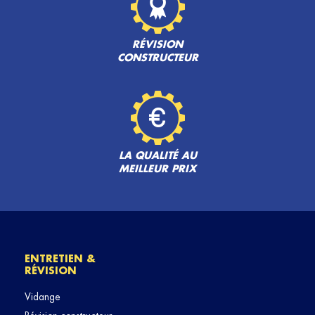
RÉVISION
CONSTRUCTEUR
LA QUALITÉ AU
MEILLEUR PRIX
ENTRETIEN &
RÉVISION
Vidange