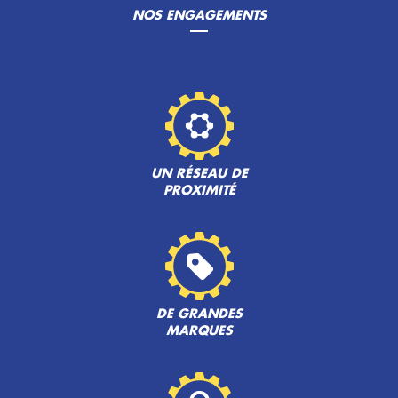
NOS ENGAGEMENTS
UN RÉSEAU DE
PROXIMITÉ
DE GRANDES
MARQUES