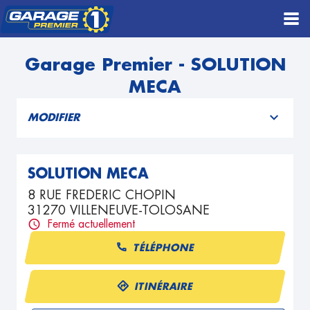
Garage Premier - SOLUTION
MECA
MODIFIER
SOLUTION MECA
8 RUE FREDERIC CHOPIN
31270 VILLENEUVE-TOLOSANE
Fermé actuellement
TÉLÉPHONE
ITINÉRAIRE