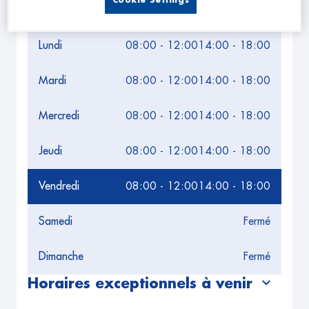
Cookie Settings
Leaflet
| Map ©2026
HERE
Horaires d'ouverture
Lundi
08:00 - 12:00
14:00 - 18:00
Mardi
08:00 - 12:00
14:00 - 18:00
Mercredi
08:00 - 12:00
14:00 - 18:00
Jeudi
08:00 - 12:00
14:00 - 18:00
Vendredi
08:00 - 12:00
14:00 - 18:00
Samedi
Fermé
Dimanche
Fermé
Horaires exceptionnels à venir