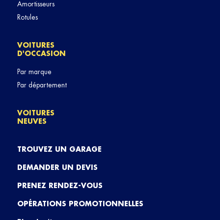
Amortisseurs
Rotules
VOITURES
D'OCCASION
Par marque
Par département
VOITURES
NEUVES
TROUVEZ UN GARAGE
DEMANDER UN DEVIS
PRENEZ RENDEZ-VOUS
OPÉRATIONS PROMOTIONNELLES