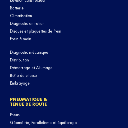
Révision constructeur
Batterie
Climatisation
Diagnostic entretien
Disques et plaquettes de frein
Frein à main
Diagnostic mécanique
Distribution
Démarrage et Allumage
Boîte de vitesse
Embrayage
PNEUMATIQUE &
TENUE DE ROUTE
Pneus
Géométrie, Parallélisme et équilibrage