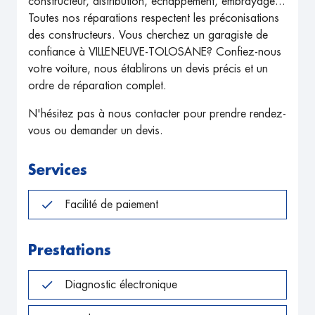
constructeur, distribution, échappement, embrayage...
Toutes nos réparations respectent les préconisations
des constructeurs. Vous cherchez un garagiste de
confiance à VILLENEUVE-TOLOSANE? Confiez-nous
votre voiture, nous établirons un devis précis et un
ordre de réparation complet.
N'hésitez pas à nous contacter pour prendre rendez-
vous ou demander un devis.
Services
Facilité de paiement
Prestations
Diagnostic électronique