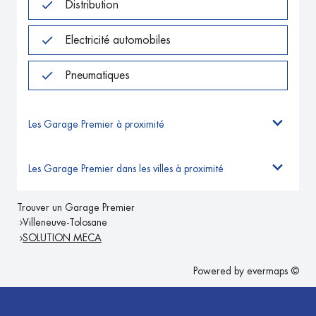
Distribution
Electricité automobiles
Pneumatiques
Les Garage Premier à proximité
Les Garage Premier dans les villes à proximité
Trouver un Garage Premier
Villeneuve-Tolosane
SOLUTION MECA
Powered by
evermaps ©