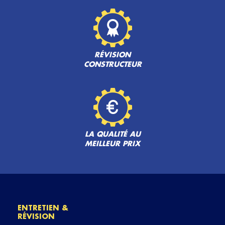
RÉVISION
CONSTRUCTEUR
LA QUALITÉ AU
MEILLEUR PRIX
ENTRETIEN &
RÉVISION