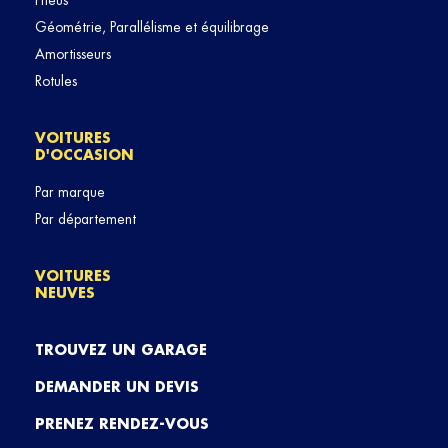
Pneus
Géométrie, Parallélisme et équilibrage
Amortisseurs
Rotules
VOITURES
D'OCCASION
Par marque
Par département
VOITURES
NEUVES
TROUVEZ UN GARAGE
DEMANDER UN DEVIS
PRENEZ RENDEZ-VOUS