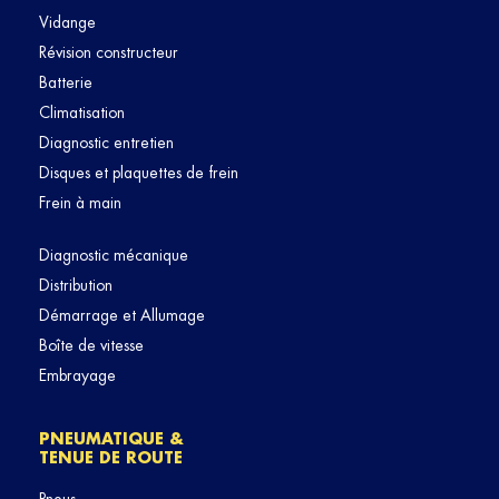
Vidange
Révision constructeur
Batterie
Climatisation
Diagnostic entretien
Disques et plaquettes de frein
Frein à main
Diagnostic mécanique
Distribution
Démarrage et Allumage
Boîte de vitesse
Embrayage
PNEUMATIQUE &
TENUE DE ROUTE