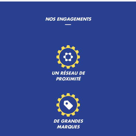
NOS ENGAGEMENTS
UN RÉSEAU DE
PROXIMITÉ
DE GRANDES
MARQUES