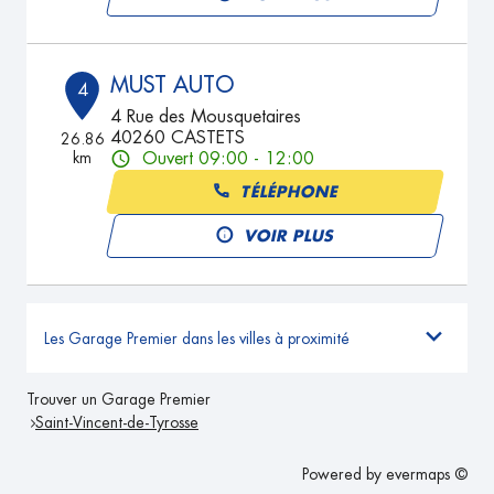
MUST AUTO
4
4 Rue des Mousquetaires
40260 CASTETS
26.86
km
Ouvert 09:00 - 12:00
TÉLÉPHONE
VOIR PLUS
Les Garage Premier dans les villes à proximité
Trouver un Garage Premier
Saint-Vincent-de-Tyrosse
Powered by
evermaps ©