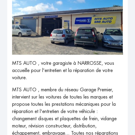
MTS AUTO , votre garagiste à NARROSSE, vous
accueille pour l'entretien et la réparation de votre
voiture.
MTS AUTO , membre du réseau Garage Premier,
intervient sur les voitures de toutes les marques et
propose toutes les prestations mécaniques pour la
réparation et l'entretien de votre véhicule :
changement disques et plaquettes de frein, vidange
moteur, révision constructeur, distribution,
échappement, embrayage... Toutes nos réparations