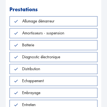
Prestations
Allumage démarreur
Amortisseurs - suspension
Batterie
Diagnostic électronique
Distribution
Echappement
Embrayage
Entretien