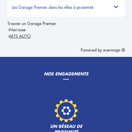
Les Garage Premier dans les villes à proximité
Trouver un Garage Premier
Narrosse
MTS AUTO
Powered by
evermaps ©
NOS ENGAGEMENTS
UN RÉSEAU DE