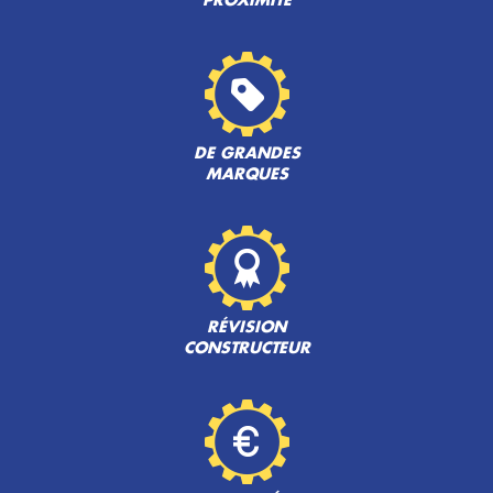
PROXIMITÉ
DE GRANDES
MARQUES
RÉVISION
CONSTRUCTEUR