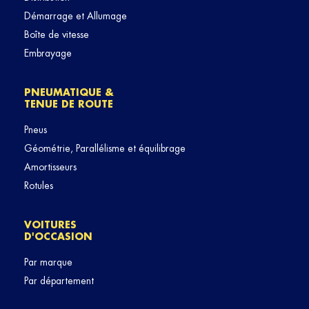
Démarrage et Allumage
Boîte de vitesse
Embrayage
PNEUMATIQUE &
TENUE DE ROUTE
Pneus
Géométrie, Parallélisme et équilibrage
Amortisseurs
Rotules
VOITURES
D'OCCASION
Par marque
Par département