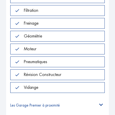
Filtration
Freinage
Géométrie
Moteur
Pneumatiques
Révision Constructeur
Vidange
Les Garage Premier à proximité