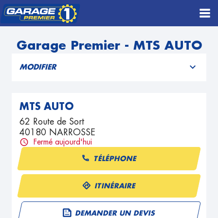
Garage Premier - MTS AUTO
MODIFIER
MTS AUTO
62 Route de Sort
40180 NARROSSE
Fermé aujourd'hui
TÉLÉPHONE
ITINÉRAIRE
DEMANDER UN DEVIS