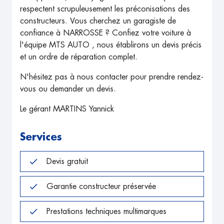
respectent scrupuleusement les préconisations des
constructeurs. Vous cherchez un garagiste de
confiance à NARROSSE ? Confiez votre voiture à
l'équipe MTS AUTO , nous établirons un devis précis
et un ordre de réparation complet.
N'hésitez pas à nous contacter pour prendre rendez-
vous ou demander un devis.
Le gérant MARTINS Yannick
Services
Devis gratuit
Garantie constructeur préservée
Prestations techniques multimarques