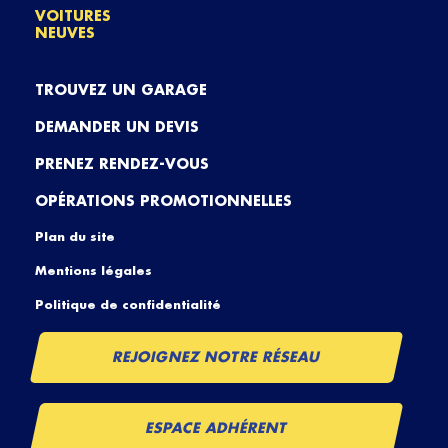
VOITURES
NEUVES
TROUVEZ UN GARAGE
DEMANDER UN DEVIS
PRENEZ RENDEZ-VOUS
OPÉRATIONS PROMOTIONNELLES
Plan du site
Mentions légales
Politique de confidentialité
REJOIGNEZ NOTRE RÉSEAU
ESPACE ADHÉRENT