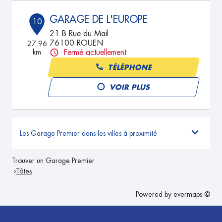
GARAGE DE L'EUROPE
10
21 B Rue du Mail
76100 ROUEN
27.96
km
Fermé actuellement
TÉLÉPHONE
VOIR PLUS
Les Garage Premier dans les villes à proximité
Trouver un Garage Premier
Tôtes
Powered by
evermaps ©