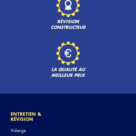
RÉVISION
CONSTRUCTEUR
LA QUALITÉ AU
MEILLEUR PRIX
ENTRETIEN &
RÉVISION
Vidange