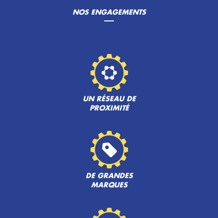
NOS ENGAGEMENTS
UN RÉSEAU DE
PROXIMITÉ
DE GRANDES
MARQUES