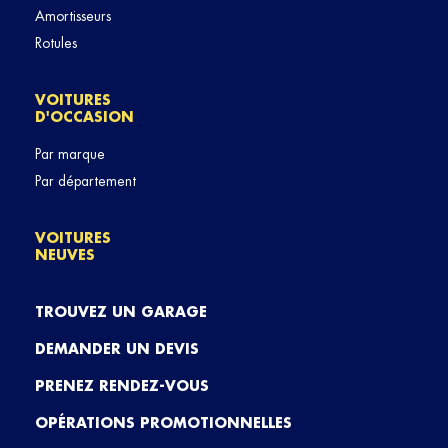
Amortisseurs
Rotules
VOITURES
D'OCCASION
Par marque
Par département
VOITURES
NEUVES
TROUVEZ UN GARAGE
DEMANDER UN DEVIS
PRENEZ RENDEZ-VOUS
OPÉRATIONS PROMOTIONNELLES