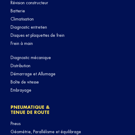
Révision constructeur
Batterie
Climatisation
Diagnostic entretien
Disques et plaquettes de frein
Frein à main
Diagnostic mécanique
Distribution
Démarrage et Allumage
Boîte de vitesse
Embrayage
PNEUMATIQUE &
TENUE DE ROUTE
Pneus
Géométrie, Parallélisme et équilibrage