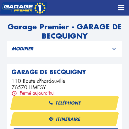
Garage Premier - GARAGE DE
BECQUIGNY
MODIFIER
GARAGE DE BECQUIGNY
110 Route d'hardouville
76570 LIMESY
Fermé aujourd'hui
TÉLÉPHONE
ITINÉRAIRE