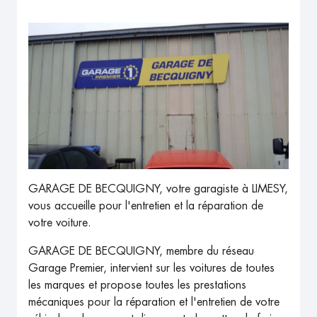
GARAGE DE BECQUIGNY, votre garagiste à LIMESY,
vous accueille pour l'entretien et la réparation de
votre voiture.
GARAGE DE BECQUIGNY, membre du réseau
Garage Premier, intervient sur les voitures de toutes
les marques et propose toutes les prestations
mécaniques pour la réparation et l'entretien de votre