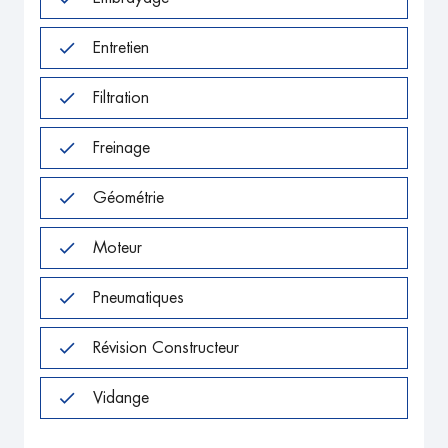
Entretien
Filtration
Freinage
Géométrie
Moteur
Pneumatiques
Révision Constructeur
Vidange