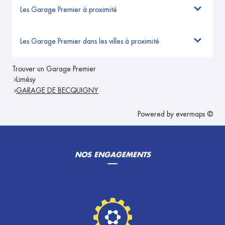
Les Garage Premier à proximité
Les Garage Premier dans les villes à proximité
Trouver un Garage Premier
Limésy
GARAGE DE BECQUIGNY
Powered by
evermaps ©
NOS ENGAGEMENTS