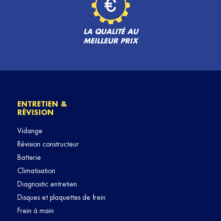
LA QUALITÉ AU
MEILLEUR PRIX
ENTRETIEN &
RÉVISION
Vidange
Révision constructeur
Batterie
Climatisation
Diagnostic entretien
Disques et plaquettes de frein
Frein à main