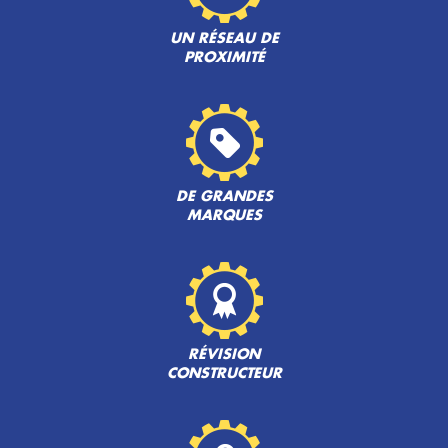
UN RÉSEAU DE
PROXIMITÉ
DE GRANDES
MARQUES
RÉVISION
CONSTRUCTEUR