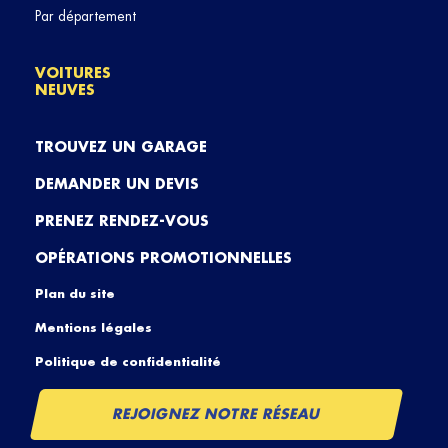
Par département
VOITURES
NEUVES
TROUVEZ UN GARAGE
DEMANDER UN DEVIS
PRENEZ RENDEZ-VOUS
OPÉRATIONS PROMOTIONNELLES
Plan du site
Mentions légales
Politique de confidentialité
REJOIGNEZ NOTRE RÉSEAU