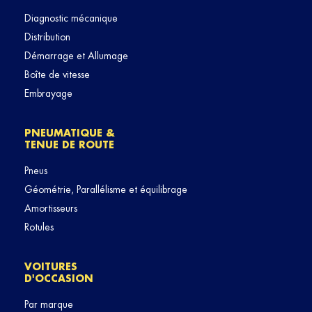
Diagnostic mécanique
Distribution
Démarrage et Allumage
Boîte de vitesse
Embrayage
PNEUMATIQUE &
TENUE DE ROUTE
Pneus
Géométrie, Parallélisme et équilibrage
Amortisseurs
Rotules
VOITURES
D'OCCASION
Par marque