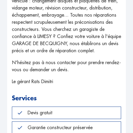
véhicule : changement disques et plaquettes de frein,
vidange moteur, révision constructeur, distribution,
échappement, embrayage... Toutes nos réparations
respectent scrupuleusement les préconisations des
constructeurs. Vous cherchez un garagiste de
confiance à LIMESY ? Confiez votre voiture à l'équipe
GARAGE DE BECQUIGNY, nous établirons un devis
précis et un ordre de réparation complet.
N'hésitez pas à nous contacter pour prendre rendez-
vous ou demander un devis.
Le gérant Rats Dimitri
Services
Devis gratuit
Garantie constructeur préservée