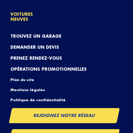
VOITURES
NEUVES
TROUVEZ UN GARAGE
DEMANDER UN DEVIS
PRENEZ RENDEZ-VOUS
OPÉRATIONS PROMOTIONNELLES
Plan du site
Mentions légales
Politique de confidentialité
REJOIGNEZ NOTRE RÉSEAU