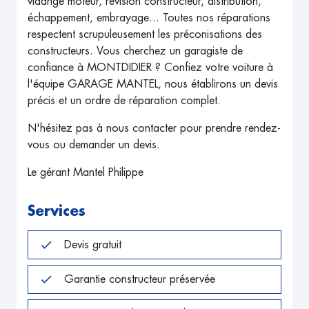
vidange moteur, révision constructeur, distribution,
échappement, embrayage... Toutes nos réparations
respectent scrupuleusement les préconisations des
constructeurs. Vous cherchez un garagiste de
confiance à MONTDIDIER ? Confiez votre voiture à
l'équipe GARAGE MANTEL, nous établirons un devis
précis et un ordre de réparation complet.
N'hésitez pas à nous contacter pour prendre rendez-
vous ou demander un devis.
Le gérant Mantel Philippe
Services
Devis gratuit
Garantie constructeur préservée