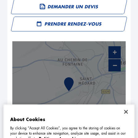
DEMANDER UN DEVIS
PRENDRE RENDEZ-VOUS
+
−
About Cookies
By clicking “Accept All Cookies”, you agree to the storing of cookies on
NAVIGUER
ITINÉRAIRE
your device to enhance site navigation, analyze site usage, and assist in our