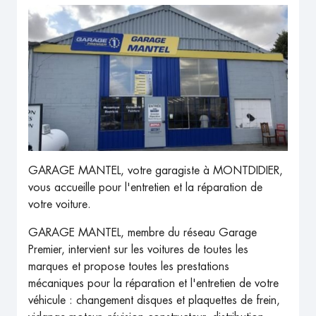
GARAGE MANTEL, votre garagiste à MONTDIDIER,
vous accueille pour l'entretien et la réparation de
votre voiture.
GARAGE MANTEL, membre du réseau Garage
Premier, intervient sur les voitures de toutes les
marques et propose toutes les prestations
mécaniques pour la réparation et l'entretien de votre
véhicule : changement disques et plaquettes de frein,