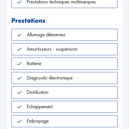
Prestations techniques multimarques
Prestations
Allumage démarreur
Amortisseurs - suspension
Batterie
Diagnostic électronique
Distribution
Echappement
Embrayage