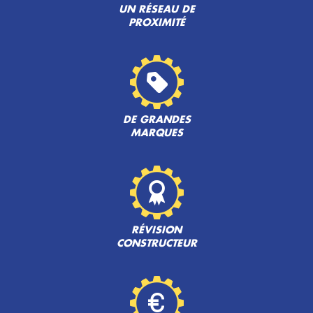
UN RÉSEAU DE
PROXIMITÉ
DE GRANDES
MARQUES
RÉVISION
CONSTRUCTEUR