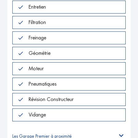
Entretien
Filtration
Freinage
Géométrie
Moteur
Pneumatiques
Révision Constructeur
Vidange
Les Garage Premier à proximité