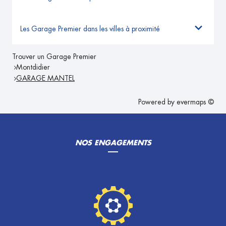
Les Garage Premier dans les villes à proximité
Trouver un Garage Premier
Montdidier
GARAGE MANTEL
Powered by
evermaps ©
NOS ENGAGEMENTS