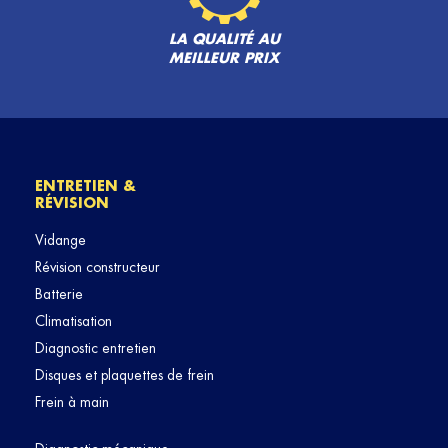
LA QUALITÉ AU
MEILLEUR PRIX
ENTRETIEN &
RÉVISION
Vidange
Révision constructeur
Batterie
Climatisation
Diagnostic entretien
Disques et plaquettes de frein
Frein à main