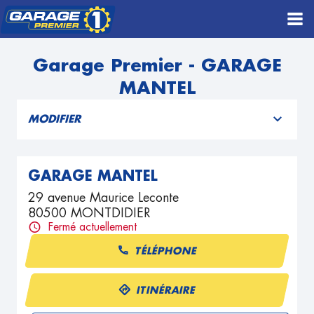
Garage Premier - GARAGE
MANTEL
MODIFIER
GARAGE MANTEL
29 avenue Maurice Leconte
80500 MONTDIDIER
Fermé actuellement
TÉLÉPHONE
ITINÉRAIRE