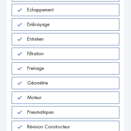
Echappement
Embrayage
Entretien
Filtration
Freinage
Géométrie
Moteur
Pneumatiques
Révision Constructeur