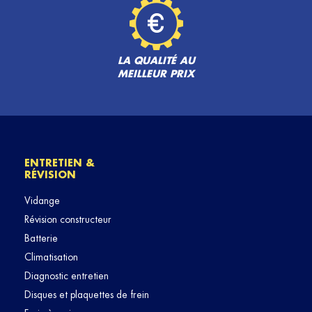
LA QUALITÉ AU
MEILLEUR PRIX
ENTRETIEN &
RÉVISION
Vidange
Révision constructeur
Batterie
Climatisation
Diagnostic entretien
Disques et plaquettes de frein