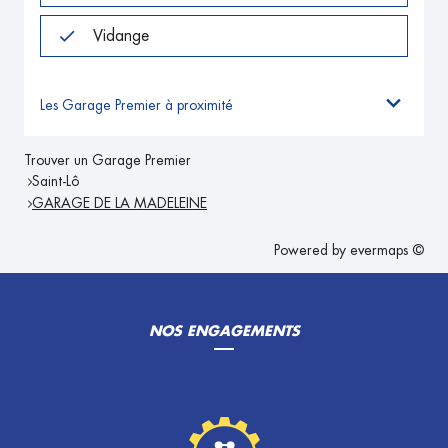
Vidange
Les Garage Premier à proximité
Trouver un Garage Premier
Saint-Lô
GARAGE DE LA MADELEINE
Powered by
evermaps ©
NOS ENGAGEMENTS