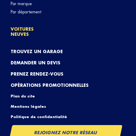
Par marque
Par département
VOITURES
NEUVES
TROUVEZ UN GARAGE
DEMANDER UN DEVIS
PRENEZ RENDEZ-VOUS
OPÉRATIONS PROMOTIONNELLES
Plan du site
Mentions légales
Politique de confidentialité
REJOIGNEZ NOTRE RÉSEAU