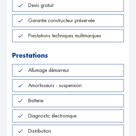
Devis gratuit
Garantie constructeur préservée
Prestations techniques multimarques
Prestations
Allumage démarreur
Amortisseurs - suspension
Batterie
Diagnostic électronique
Distribution