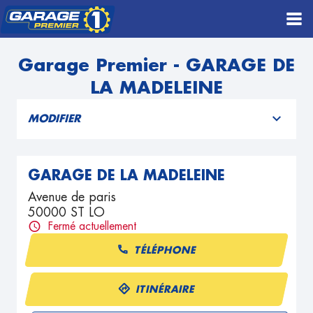
Garage Premier - GARAGE DE
LA MADELEINE
MODIFIER
GARAGE DE LA MADELEINE
Avenue de paris
50000 ST LO
Fermé actuellement
TÉLÉPHONE
ITINÉRAIRE