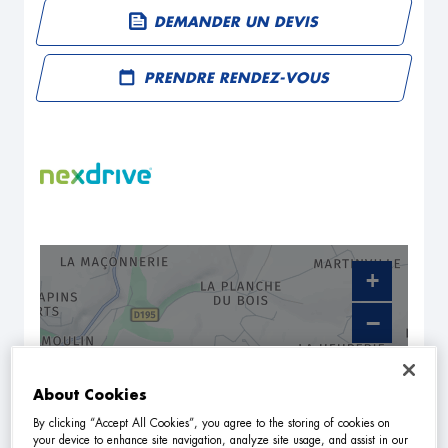
DEMANDER UN DEVIS
PRENDRE RENDEZ-VOUS
+
−
About Cookies
By clicking “Accept All Cookies”, you agree to the storing of cookies on
your device to enhance site navigation, analyze site usage, and assist in our