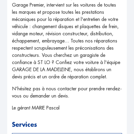
Garage Premier, intervient sur les voitures de toutes
les marques et propose toutes les prestations
mécaniques pour la réparation et l'entretien de votre
véhicule : changement disques et plaquettes de frein,
vidange moteur, révision constructeur, distribution,
échappement, embrayage... Toutes nos réparations
respectent scrupuleusement les préconisations des
constructeurs. Vous cherchez un garagiste de
confiance à ST LO ? Confiez votre voiture à l'équipe
GARAGE DE LA MADELEINE, nous établirons un
devis précis et un ordre de réparation complet.
N'hésitez pas à nous contacter pour prendre rendez-
vous ou demander un devis.
Le gérant MARIE Pascal
Services