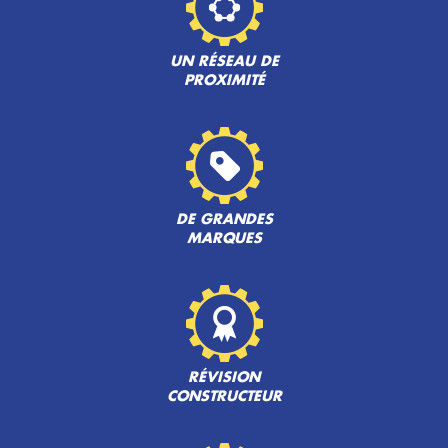
UN RÉSEAU DE
PROXIMITÉ
DE GRANDES
MARQUES
RÉVISION
CONSTRUCTEUR