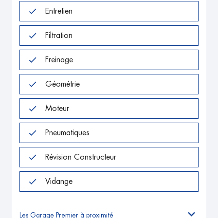
Entretien
Filtration
Freinage
Géométrie
Moteur
Pneumatiques
Révision Constructeur
Vidange
Les Garage Premier à proximité