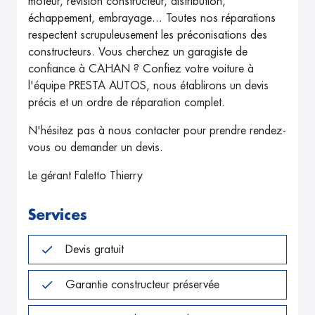
moteur, révision constructeur, distribution,
échappement, embrayage... Toutes nos réparations
respectent scrupuleusement les préconisations des
constructeurs. Vous cherchez un garagiste de
confiance à CAHAN ? Confiez votre voiture à
l'équipe PRESTA AUTOS, nous établirons un devis
précis et un ordre de réparation complet.
N'hésitez pas à nous contacter pour prendre rendez-
vous ou demander un devis.
Le gérant Faletto Thierry
Services
Devis gratuit
Garantie constructeur préservée