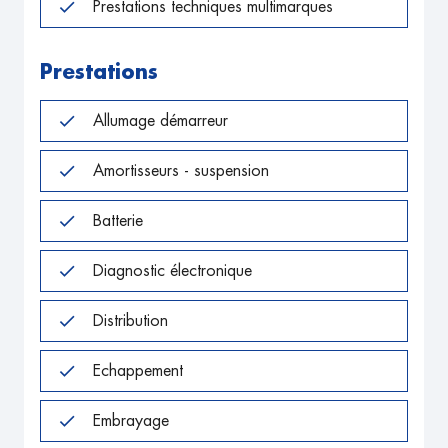
Prestations techniques multimarques
Prestations
Allumage démarreur
Amortisseurs - suspension
Batterie
Diagnostic électronique
Distribution
Echappement
Embrayage