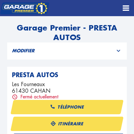
Garage Premier - PRESTA
AUTOS
MODIFIER
PRESTA AUTOS
Les Fourneaux
61430 CAHAN
Fermé actuellement
TÉLÉPHONE
ITINÉRAIRE