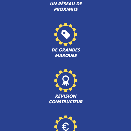
UN RÉSEAU DE
PROXIMITÉ
DE GRANDES
MARQUES
RÉVISION
CONSTRUCTEUR