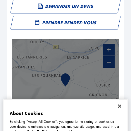
DEMANDER UN DEVIS
PRENDRE RENDEZ-VOUS
+
−
About Cookies
By clicking “Accept All Cookies”, you agree to the storing of cookies on
NAVIGUER
ITINÉRAIRE
your device to enhance site navigation, analyze site usage, and assist in our