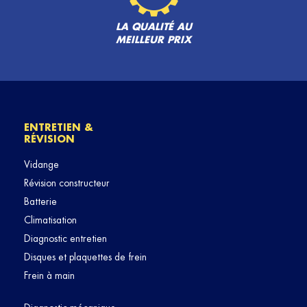
LA QUALITÉ AU
MEILLEUR PRIX
ENTRETIEN &
RÉVISION
Vidange
Révision constructeur
Batterie
Climatisation
Diagnostic entretien
Disques et plaquettes de frein
Frein à main