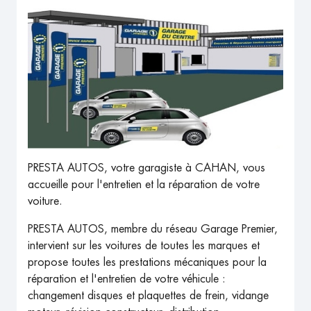
PRESTA AUTOS, votre garagiste à CAHAN, vous
accueille pour l'entretien et la réparation de votre
voiture.
PRESTA AUTOS, membre du réseau Garage Premier,
intervient sur les voitures de toutes les marques et
propose toutes les prestations mécaniques pour la
réparation et l'entretien de votre véhicule :
changement disques et plaquettes de frein, vidange