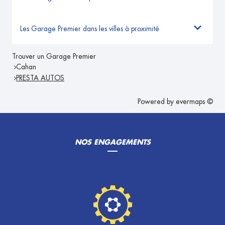
Les Garage Premier dans les villes à proximité
Trouver un Garage Premier
Cahan
PRESTA AUTOS
Powered by
evermaps ©
NOS ENGAGEMENTS