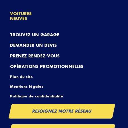
VOITURES
NEUVES
TROUVEZ UN GARAGE
DEMANDER UN DEVIS
PRENEZ RENDEZ-VOUS
OPÉRATIONS PROMOTIONNELLES
Plan du site
Mentions légales
Politique de confidentialité
REJOIGNEZ NOTRE RÉSEAU