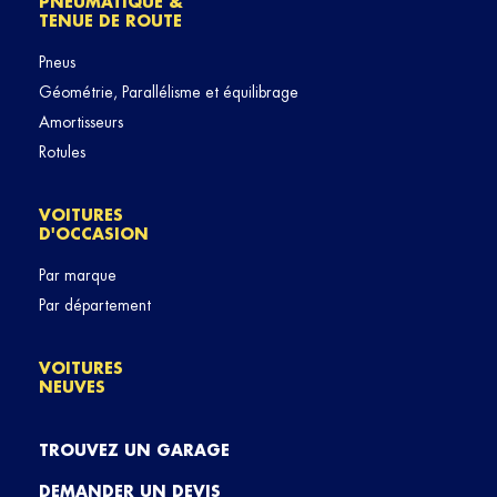
PNEUMATIQUE &
TENUE DE ROUTE
Pneus
Géométrie, Parallélisme et équilibrage
Amortisseurs
Rotules
VOITURES
D'OCCASION
Par marque
Par département
VOITURES
NEUVES
TROUVEZ UN GARAGE
DEMANDER UN DEVIS