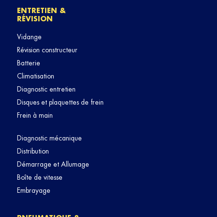
ENTRETIEN &
RÉVISION
Vidange
Révision constructeur
Batterie
Climatisation
Diagnostic entretien
Disques et plaquettes de frein
Frein à main
Diagnostic mécanique
Distribution
Démarrage et Allumage
Boîte de vitesse
Embrayage