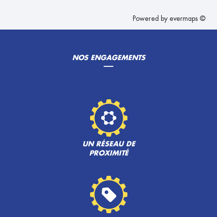
Powered by
evermaps ©
NOS ENGAGEMENTS
UN RÉSEAU DE
PROXIMITÉ