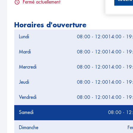
Fermé actuellement
Horaires d'ouverture
Lundi
08:00 - 12:00
14:00 - 19
Mardi
08:00 - 12:00
14:00 - 19
Mercredi
08:00 - 12:00
14:00 - 19
Jeudi
08:00 - 12:00
14:00 - 19
Vendredi
08:00 - 12:00
14:00 - 19
Samedi
08:00 - 12
Dimanche
Fe