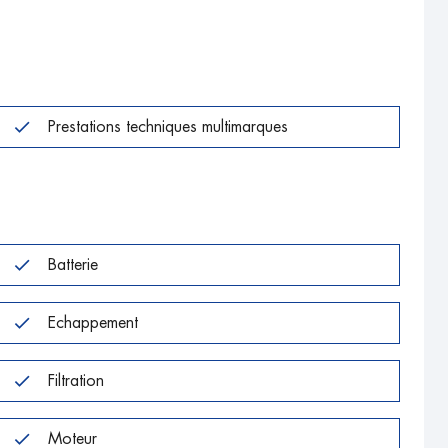
Prestations techniques multimarques
Batterie
Echappement
Filtration
Moteur