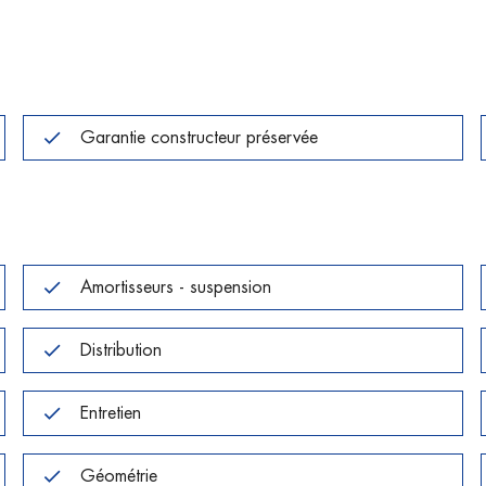
Garantie constructeur préservée
Amortisseurs - suspension
Distribution
Entretien
Géométrie