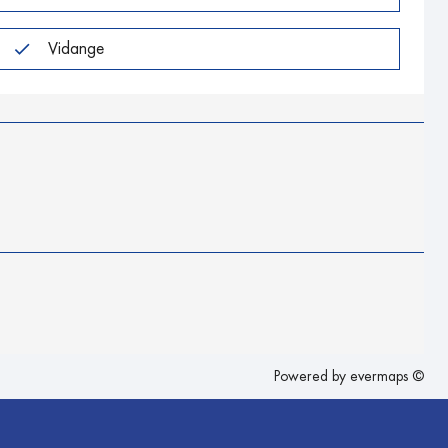
Vidange
Powered by
evermaps ©