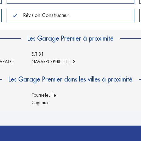
Révision Constructeur
Les Garage Premier à proximité
E.T.31
GARAGE
NAVARRO PERE ET FILS
Les Garage Premier dans les villes à proximité
Tournefeuille
Cugnaux