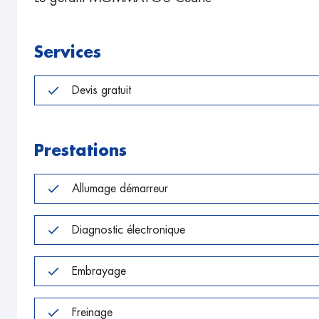
Services
Devis gratuit
Prestations
Allumage démarreur
Diagnostic électronique
Embrayage
Freinage