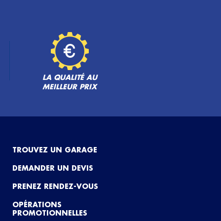
LA QUALITÉ AU
MEILLEUR PRIX
TROUVEZ UN GARAGE
DEMANDER UN DEVIS
PRENEZ RENDEZ-VOUS
OPÉRATIONS
PROMOTIONNELLES