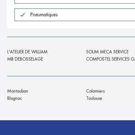
Pneumatiques
L'ATELIER DE WILLIAM
SOUM MECA SERVICE
MB DEBOSSELAGE
COMPOSTEL SERVICES 
Montauban
Colomiers
Blagnac
Toulouse