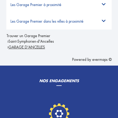
Les Garage Premier à proximité
Les Garage Premier dans les villes à proximité
Trouver un Garage Premier
Saint-Symphorien-d'Ancelles
GARAGE D'ANCELLES
Powered by
evermaps ©
NOS ENGAGEMENTS