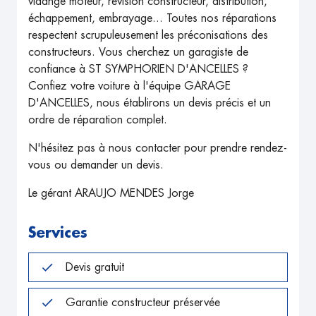
vidange moteur, révision constructeur, distribution,
échappement, embrayage... Toutes nos réparations
respectent scrupuleusement les préconisations des
constructeurs. Vous cherchez un garagiste de
confiance à ST SYMPHORIEN D'ANCELLES ?
Confiez votre voiture à l'équipe GARAGE
D'ANCELLES, nous établirons un devis précis et un
ordre de réparation complet.
N'hésitez pas à nous contacter pour prendre rendez-
vous ou demander un devis.
Le gérant ARAUJO MENDES Jorge
Services
Devis gratuit
Garantie constructeur préservée