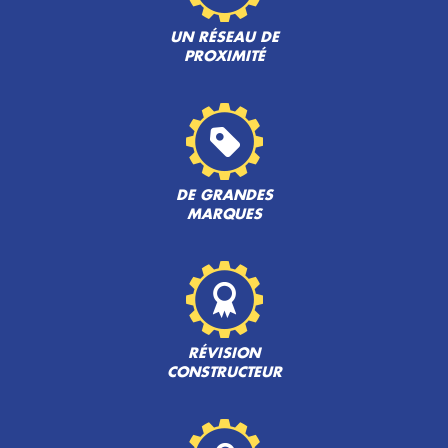
UN RÉSEAU DE
PROXIMITÉ
DE GRANDES
MARQUES
RÉVISION
CONSTRUCTEUR