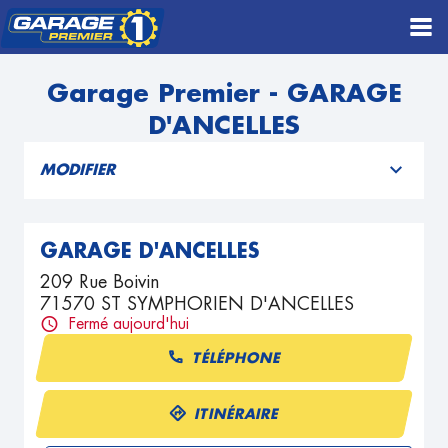
Garage Premier - GARAGE
D'ANCELLES
MODIFIER
GARAGE D'ANCELLES
209 Rue Boivin
71570 ST SYMPHORIEN D'ANCELLES
Fermé aujourd'hui
TÉLÉPHONE
ITINÉRAIRE