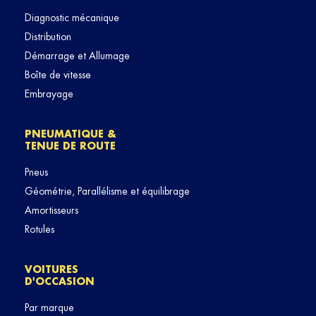
Diagnostic mécanique
Distribution
Démarrage et Allumage
Boîte de vitesse
Embrayage
PNEUMATIQUE &
TENUE DE ROUTE
Pneus
Géométrie, Parallélisme et équilibrage
Amortisseurs
Rotules
VOITURES
D'OCCASION
Par marque