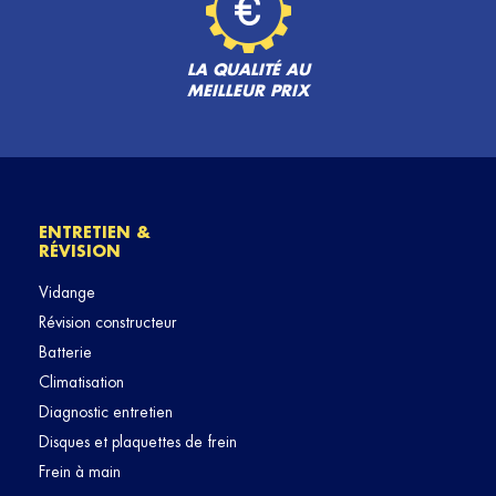
LA QUALITÉ AU
MEILLEUR PRIX
ENTRETIEN &
RÉVISION
Vidange
Révision constructeur
Batterie
Climatisation
Diagnostic entretien
Disques et plaquettes de frein
Frein à main