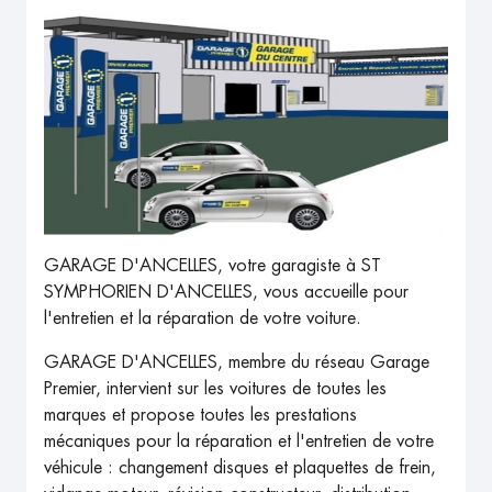
GARAGE D'ANCELLES, votre garagiste à ST
SYMPHORIEN D'ANCELLES, vous accueille pour
l'entretien et la réparation de votre voiture.
GARAGE D'ANCELLES, membre du réseau Garage
Premier, intervient sur les voitures de toutes les
marques et propose toutes les prestations
mécaniques pour la réparation et l'entretien de votre
véhicule : changement disques et plaquettes de frein,