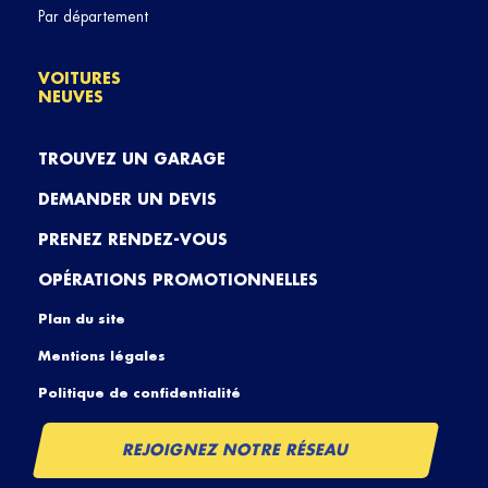
Par département
VOITURES
NEUVES
TROUVEZ UN GARAGE
DEMANDER UN DEVIS
PRENEZ RENDEZ-VOUS
OPÉRATIONS PROMOTIONNELLES
Plan du site
Mentions légales
Politique de confidentialité
REJOIGNEZ NOTRE RÉSEAU