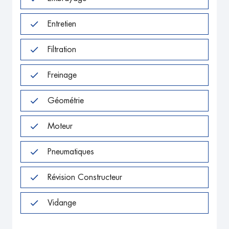
Entretien
Filtration
Freinage
Géométrie
Moteur
Pneumatiques
Révision Constructeur
Vidange