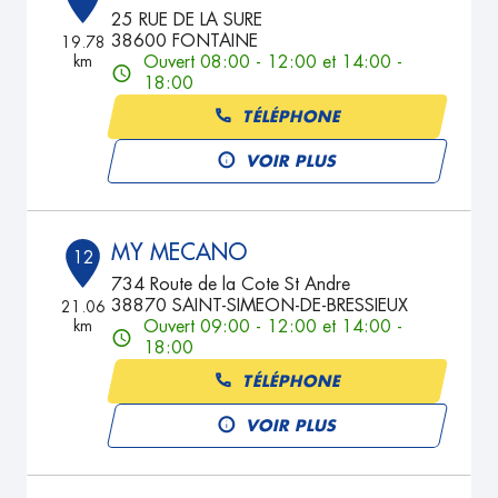
25 RUE DE LA SURE
38600 FONTAINE
19.78
km
Ouvert 08:00 - 12:00 et 14:00 -
18:00
TÉLÉPHONE
VOIR PLUS
MY MECANO
12
734 Route de la Cote St Andre
38870 SAINT-SIMEON-DE-BRESSIEUX
21.06
km
Ouvert 09:00 - 12:00 et 14:00 -
18:00
TÉLÉPHONE
VOIR PLUS