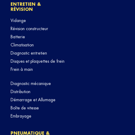
ENTRETIEN &
RÉVISION
Vidange
Révision constructeur
Batterie
Climatisation
Diagnostic entretien
Disques et plaquettes de frein
Frein à main
Diagnostic mécanique
Distribution
Démarrage et Allumage
Boîte de vitesse
Embrayage
PNEUMATIQUE &