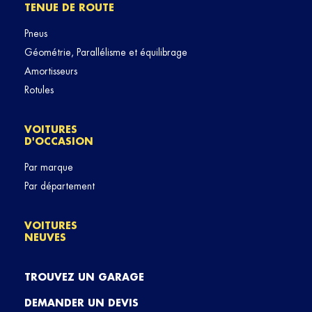
TENUE DE ROUTE
Pneus
Géométrie, Parallélisme et équilibrage
Amortisseurs
Rotules
VOITURES
D'OCCASION
Par marque
Par département
VOITURES
NEUVES
TROUVEZ UN GARAGE
DEMANDER UN DEVIS