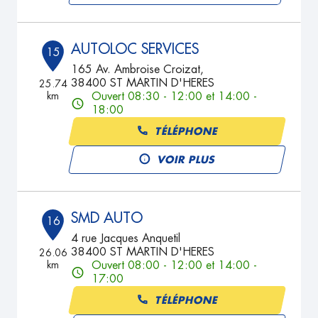
AUTOLOC SERVICES
15
165 Av. Ambroise Croizat,
38400 ST MARTIN D'HERES
25.74
km
Ouvert 08:30 - 12:00 et 14:00 -
18:00
TÉLÉPHONE
VOIR PLUS
SMD AUTO
16
4 rue Jacques Anquetil
38400 ST MARTIN D'HERES
26.06
km
Ouvert 08:00 - 12:00 et 14:00 -
17:00
TÉLÉPHONE