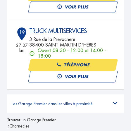
VOIR PLUS
TRUCK MULTISERVICES
19
3 Rue de la Prevachere
38400 SAINT MARTIN D'HERES
27.07
km
Ouvert 08:30 - 12:00 et 14:00 -
18:00
TÉLÉPHONE
VOIR PLUS
Les Garage Premier dans les villes à proximité
Trouver un Garage Premier
Charnècles