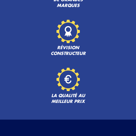
MARQUES
RÉVISION
CONSTRUCTEUR
LA QUALITÉ AU
MEILLEUR PRIX