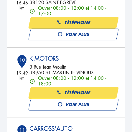
38120 SAINT-EGREVE
16.46
km
Ouvert 08:00 - 12:00 et 14:00 -
17:00
TÉLÉPHONE
VOIR PLUS
K MOTORS
10
3 Rue Jean Moulin
38950 ST MARTIN LE VINOUX
19.49
km
Ouvert 08:00 - 12:00 et 14:00 -
18:00
TÉLÉPHONE
VOIR PLUS
CARROSS'AUTO
11