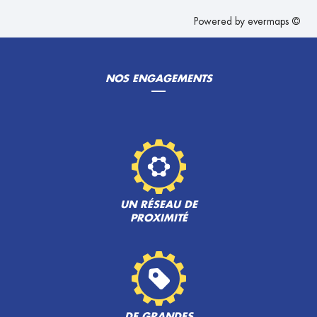
Powered by
evermaps ©
NOS ENGAGEMENTS
UN RÉSEAU DE
PROXIMITÉ
DE GRANDES