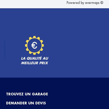
Powered by
evermaps ©
LA QUALITÉ AU
MEILLEUR PRIX
TROUVEZ UN GARAGE
DEMANDER UN DEVIS