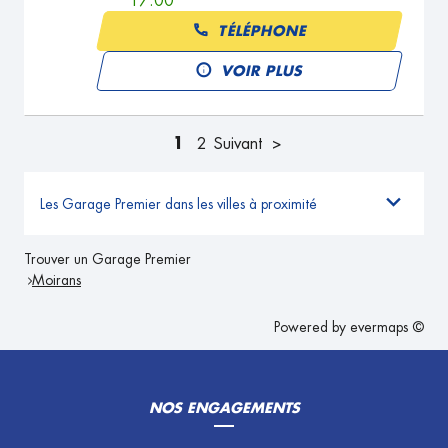
17:00
TÉLÉPHONE
VOIR PLUS
1
2
Suivant
Les Garage Premier dans les villes à proximité
Trouver un Garage Premier
Moirans
Powered by
evermaps ©
NOS ENGAGEMENTS