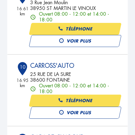
3 Rue Jean Moulin
38950 ST MARTIN LE VINOUX
16.61
km
Ouvert 08:00 - 12:00 et 14:00 -
18:00
TÉLÉPHONE
VOIR PLUS
CARROSS'AUTO
10
25 RUE DE LA SURE
38600 FONTAINE
16.95
km
Ouvert 08:00 - 12:00 et 14:00 -
18:00
TÉLÉPHONE
VOIR PLUS