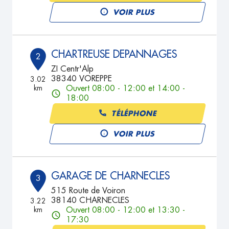
VOIR PLUS
CHARTREUSE DEPANNAGES
2
ZI Centr'Alp
38340 VOREPPE
3.02
km
Ouvert 08:00 - 12:00 et 14:00 -
18:00
TÉLÉPHONE
VOIR PLUS
GARAGE DE CHARNECLES
3
515 Route de Voiron
38140 CHARNECLES
3.22
km
Ouvert 08:00 - 12:00 et 13:30 -
17:30