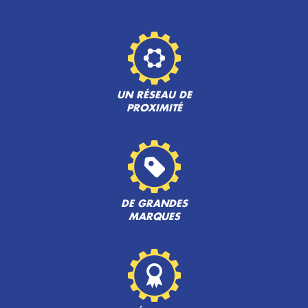
UN RÉSEAU DE
PROXIMITÉ
DE GRANDES
MARQUES