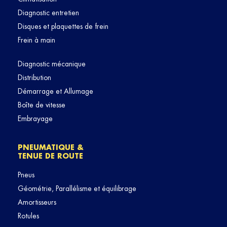
Diagnostic entretien
Disques et plaquettes de frein
Frein à main
Diagnostic mécanique
Distribution
Démarrage et Allumage
Boîte de vitesse
Embrayage
PNEUMATIQUE &
TENUE DE ROUTE
Pneus
Géométrie, Parallélisme et équilibrage
Amortisseurs
Rotules