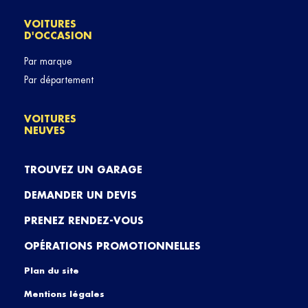
VOITURES
D'OCCASION
Par marque
Par département
VOITURES
NEUVES
TROUVEZ UN GARAGE
DEMANDER UN DEVIS
PRENEZ RENDEZ-VOUS
OPÉRATIONS PROMOTIONNELLES
Plan du site
Mentions légales