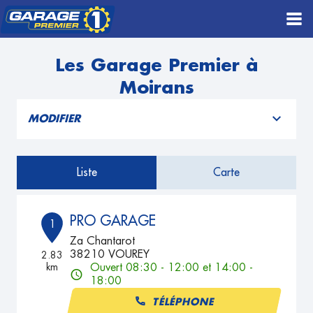
Les Garage Premier à
Moirans
MODIFIER
Liste
Carte
PRO GARAGE
1
Za Chantarot
38210 VOUREY
2.83
km
Ouvert 08:30 - 12:00 et 14:00 -
18:00
TÉLÉPHONE