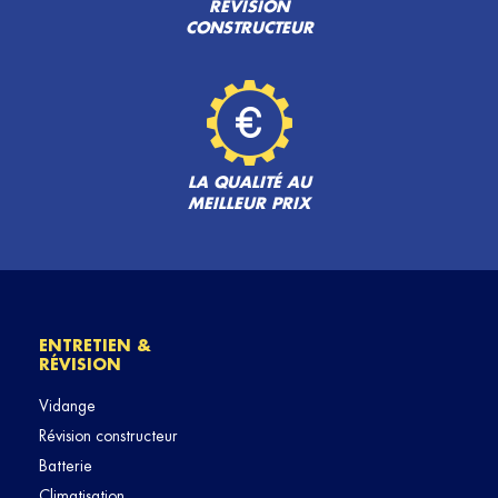
RÉVISION
CONSTRUCTEUR
LA QUALITÉ AU
MEILLEUR PRIX
ENTRETIEN &
RÉVISION
Vidange
Révision constructeur
Batterie
Climatisation