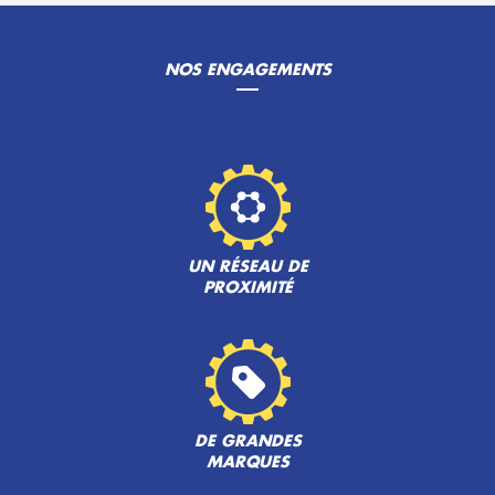
NOS ENGAGEMENTS
UN RÉSEAU DE
PROXIMITÉ
DE GRANDES
MARQUES