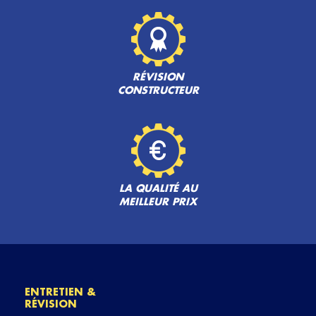
RÉVISION
CONSTRUCTEUR
LA QUALITÉ AU
MEILLEUR PRIX
ENTRETIEN &
RÉVISION