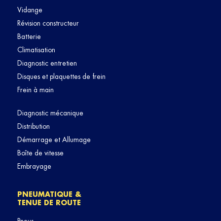
Vidange
Révision constructeur
Batterie
Climatisation
Diagnostic entretien
Disques et plaquettes de frein
Frein à main
Diagnostic mécanique
Distribution
Démarrage et Allumage
Boîte de vitesse
Embrayage
PNEUMATIQUE &
TENUE DE ROUTE