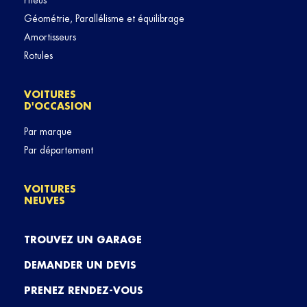
Pneus
Géométrie, Parallélisme et équilibrage
Amortisseurs
Rotules
VOITURES
D'OCCASION
Par marque
Par département
VOITURES
NEUVES
TROUVEZ UN GARAGE
DEMANDER UN DEVIS
PRENEZ RENDEZ-VOUS