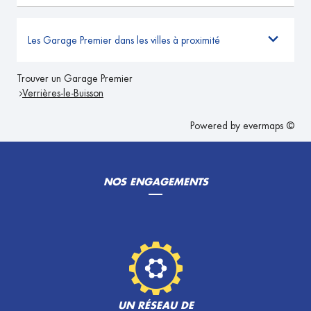
Les Garage Premier dans les villes à proximité
Trouver un Garage Premier
Verrières-le-Buisson
Powered by
evermaps ©
NOS ENGAGEMENTS
UN RÉSEAU DE