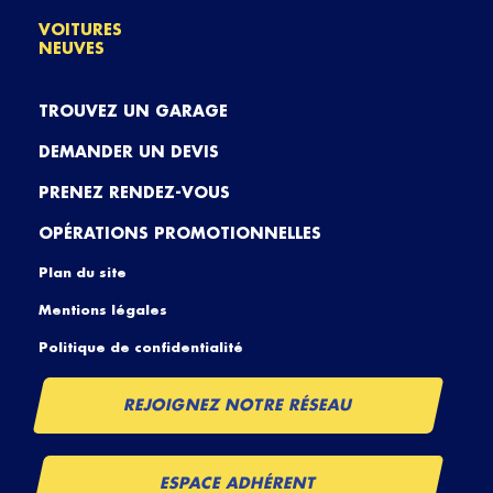
VOITURES
NEUVES
TROUVEZ UN GARAGE
DEMANDER UN DEVIS
PRENEZ RENDEZ-VOUS
OPÉRATIONS PROMOTIONNELLES
Plan du site
Mentions légales
Politique de confidentialité
REJOIGNEZ NOTRE RÉSEAU
ESPACE ADHÉRENT