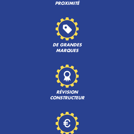
PROXIMITÉ
DE GRANDES
MARQUES
RÉVISION
CONSTRUCTEUR