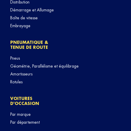
Distribution
Démarrage et Allumage
Boîte de vitesse
Embrayage
PNEUMATIQUE &
TENUE DE ROUTE
Pneus
Géométrie, Parallélisme et équilibrage
Amortisseurs
Rotules
VOITURES
D'OCCASION
Par marque
Par département