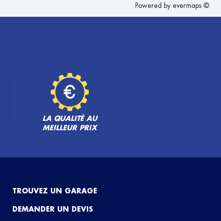
Powered by
evermaps ©
LA QUALITÉ AU
MEILLEUR PRIX
TROUVEZ UN GARAGE
DEMANDER UN DEVIS