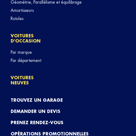
Géométrie, Parallélisme et équilibrage
Amortisseurs
Rotules
VOITURES
D'OCCASION
Par marque
Par département
VOITURES
NEUVES
TROUVEZ UN GARAGE
DEMANDER UN DEVIS
PRENEZ RENDEZ-VOUS
OPÉRATIONS PROMOTIONNELLES