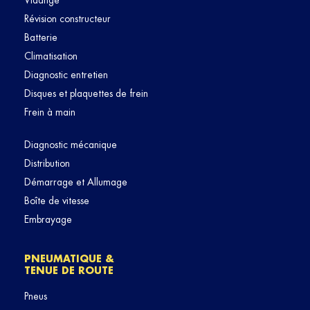
Vidange
Révision constructeur
Batterie
Climatisation
Diagnostic entretien
Disques et plaquettes de frein
Frein à main
Diagnostic mécanique
Distribution
Démarrage et Allumage
Boîte de vitesse
Embrayage
PNEUMATIQUE &
TENUE DE ROUTE
Pneus