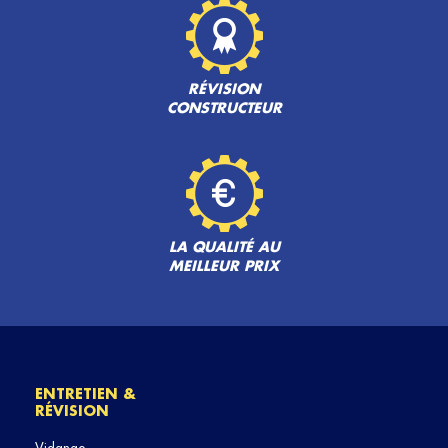
RÉVISION
CONSTRUCTEUR
LA QUALITÉ AU
MEILLEUR PRIX
ENTRETIEN &
RÉVISION