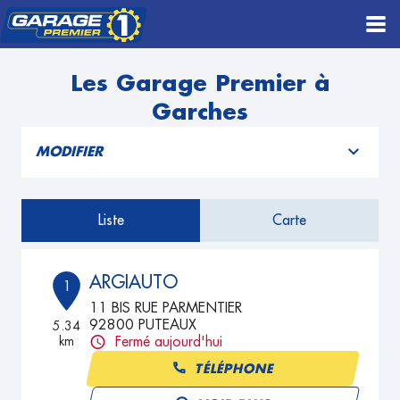
Les Garage Premier à
Garches
MODIFIER
Liste
Carte
ARGIAUTO
1
11 BIS RUE PARMENTIER
92800 PUTEAUX
5.34
km
Fermé aujourd'hui
TÉLÉPHONE