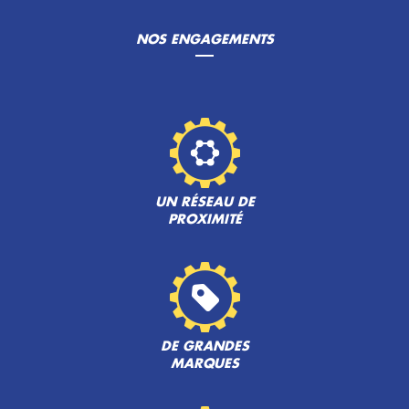
NOS ENGAGEMENTS
UN RÉSEAU DE
PROXIMITÉ
DE GRANDES
MARQUES