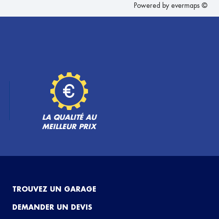
Powered by
evermaps ©
LA QUALITÉ AU
MEILLEUR PRIX
TROUVEZ UN GARAGE
DEMANDER UN DEVIS