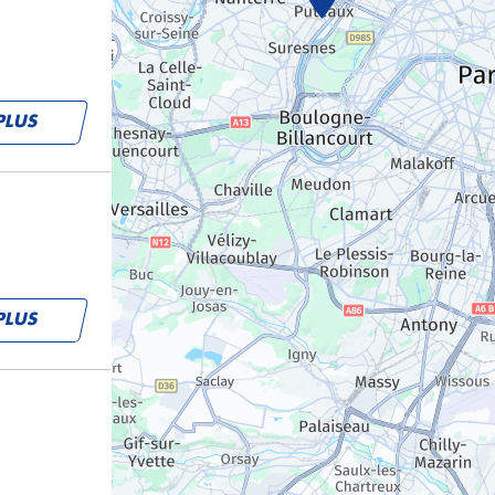
PLUS
PLUS