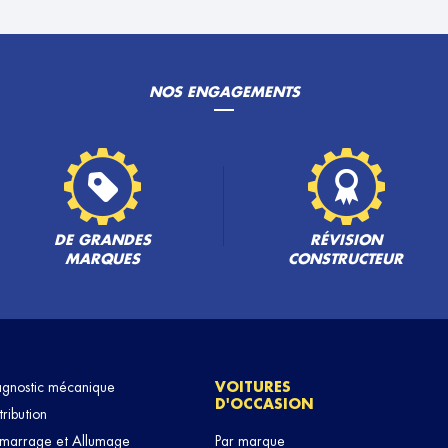
NOS ENGAGEMENTS
DE GRANDES
RÉVISION
MARQUES
CONSTRUCTEUR
agnostic mécanique
VOITURES
D'OCCASION
tribution
marrage et Allumage
Par marque