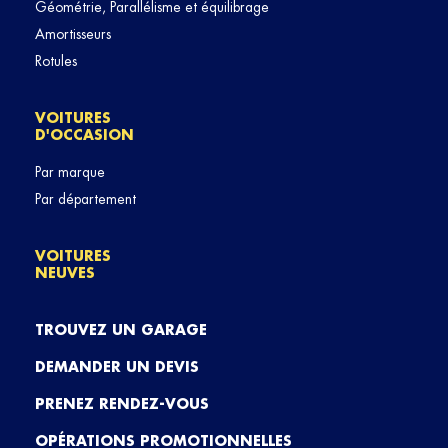
Géométrie, Parallélisme et équilibrage
Amortisseurs
Rotules
VOITURES
D'OCCASION
Par marque
Par département
VOITURES
NEUVES
TROUVEZ UN GARAGE
DEMANDER UN DEVIS
PRENEZ RENDEZ-VOUS
OPÉRATIONS PROMOTIONNELLES