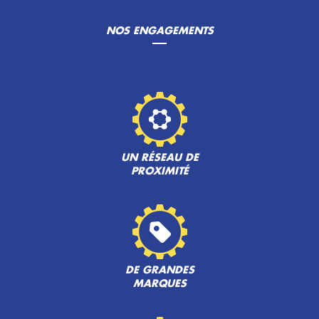
NOS ENGAGEMENTS
UN RÉSEAU DE
PROXIMITÉ
DE GRANDES
MARQUES