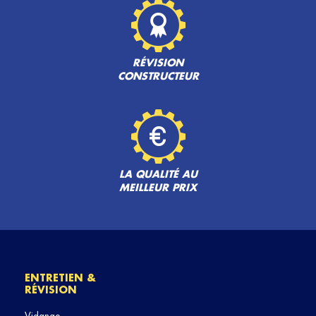
RÉVISION
CONSTRUCTEUR
LA QUALITÉ AU
MEILLEUR PRIX
ENTRETIEN &
RÉVISION