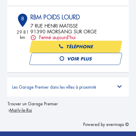
RBM POIDS LOURD
8
7 RUE HENRI MATISSE
91390 MORSANG SUR ORGE
29.81
km
Fermé aujourd'hui
TÉLÉPHONE
VOIR PLUS
Les Garage Premier dans les villes à proximité
Trouver un Garage Premier
Marly-le-Roi
Powered by
evermaps ©