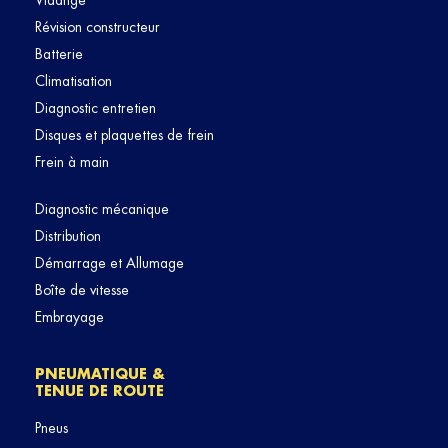
Vidange
Révision constructeur
Batterie
Climatisation
Diagnostic entretien
Disques et plaquettes de frein
Frein à main
Diagnostic mécanique
Distribution
Démarrage et Allumage
Boîte de vitesse
Embrayage
PNEUMATIQUE &
TENUE DE ROUTE
Pneus