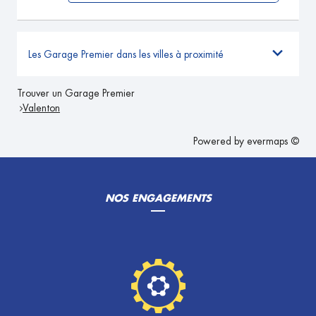
Les Garage Premier dans les villes à proximité
Trouver un Garage Premier
Valenton
Powered by
evermaps ©
NOS ENGAGEMENTS