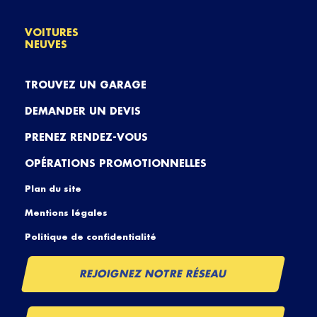
VOITURES
NEUVES
TROUVEZ UN GARAGE
DEMANDER UN DEVIS
PRENEZ RENDEZ-VOUS
OPÉRATIONS PROMOTIONNELLES
Plan du site
Mentions légales
Politique de confidentialité
REJOIGNEZ NOTRE RÉSEAU