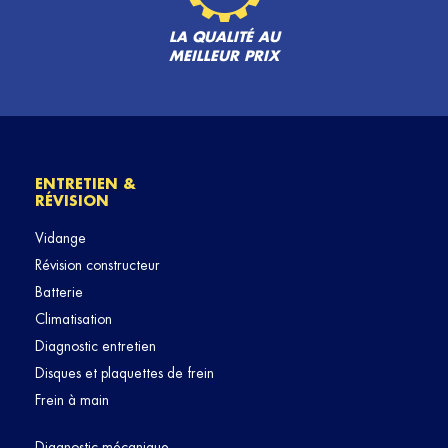
LA QUALITÉ AU
MEILLEUR PRIX
ENTRETIEN &
RÉVISION
Vidange
Révision constructeur
Batterie
Climatisation
Diagnostic entretien
Disques et plaquettes de frein
Frein à main
Diagnostic mécanique