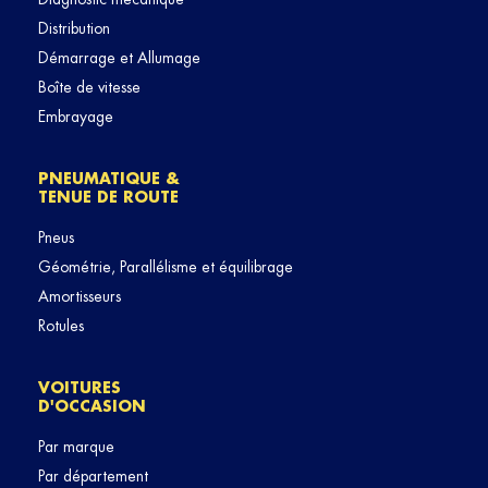
Distribution
Démarrage et Allumage
Boîte de vitesse
Embrayage
PNEUMATIQUE &
TENUE DE ROUTE
Pneus
Géométrie, Parallélisme et équilibrage
Amortisseurs
Rotules
VOITURES
D'OCCASION
Par marque
Par département