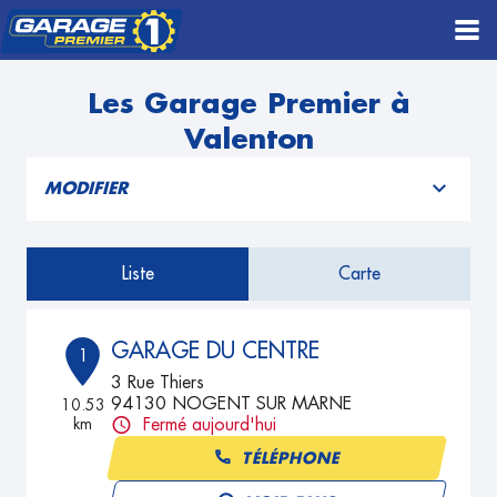
Les Garage Premier à
Valenton
MODIFIER
Liste
Carte
GARAGE DU CENTRE
1
3 Rue Thiers
94130 NOGENT SUR MARNE
10.53
km
Fermé aujourd'hui
TÉLÉPHONE