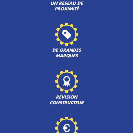
UN RÉSEAU DE
PROXIMITÉ
DE GRANDES
MARQUES
RÉVISION
CONSTRUCTEUR