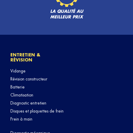
LA QUALITÉ AU
MEILLEUR PRIX
ENTRETIEN &
RÉVISION
Vidange
Révision constructeur
Batterie
Climatisation
Diagnostic entretien
Disques et plaquettes de frein
Frein à main