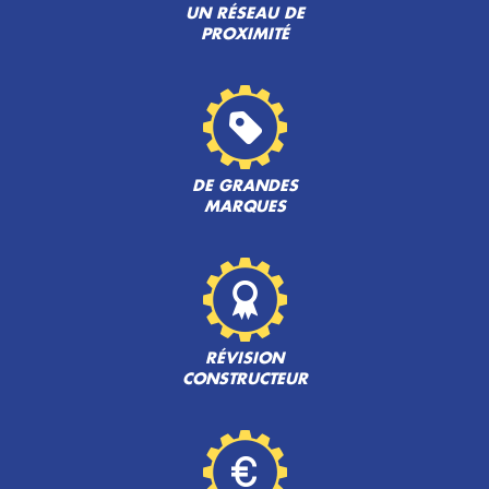
UN RÉSEAU DE
PROXIMITÉ
DE GRANDES
MARQUES
RÉVISION
CONSTRUCTEUR