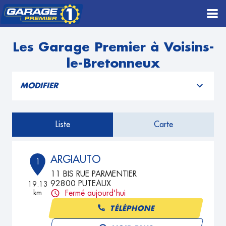
Les Garage Premier à Voisins-
le-Bretonneux
MODIFIER
Liste
Carte
ARGIAUTO
1
11 BIS RUE PARMENTIER
92800 PUTEAUX
19.13
km
Fermé aujourd'hui
TÉLÉPHONE