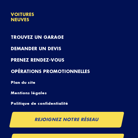
VOITURES
NEUVES
TROUVEZ UN GARAGE
DEMANDER UN DEVIS
PRENEZ RENDEZ-VOUS
OPÉRATIONS PROMOTIONNELLES
Plan du site
Mentions légales
Politique de confidentialité
REJOIGNEZ NOTRE RÉSEAU