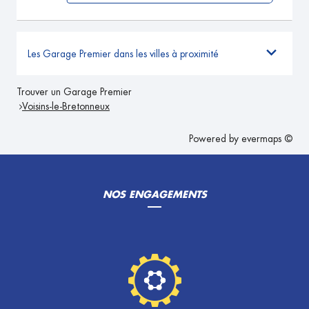
Les Garage Premier dans les villes à proximité
Trouver un Garage Premier
Voisins-le-Bretonneux
Powered by
evermaps ©
NOS ENGAGEMENTS