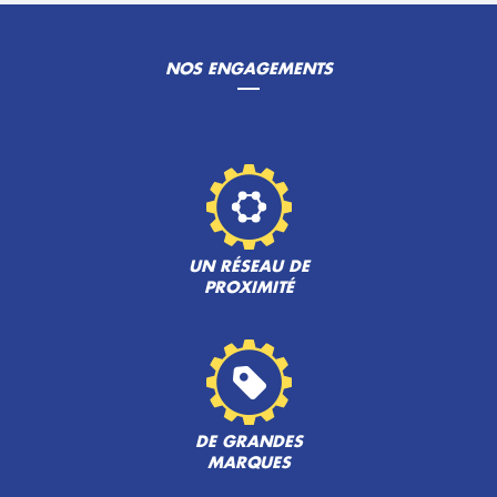
NOS ENGAGEMENTS
UN RÉSEAU DE
PROXIMITÉ
DE GRANDES
MARQUES