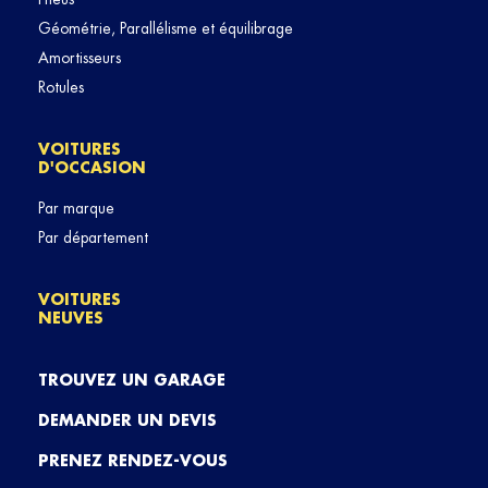
Géométrie, Parallélisme et équilibrage
Amortisseurs
Rotules
VOITURES
D'OCCASION
Par marque
Par département
VOITURES
NEUVES
TROUVEZ UN GARAGE
DEMANDER UN DEVIS
PRENEZ RENDEZ-VOUS