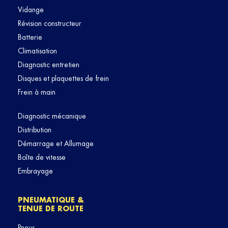
Vidange
Révision constructeur
Batterie
Climatisation
Diagnostic entretien
Disques et plaquettes de frein
Frein à main
Diagnostic mécanique
Distribution
Démarrage et Allumage
Boîte de vitesse
Embrayage
PNEUMATIQUE &
TENUE DE ROUTE
Pneus