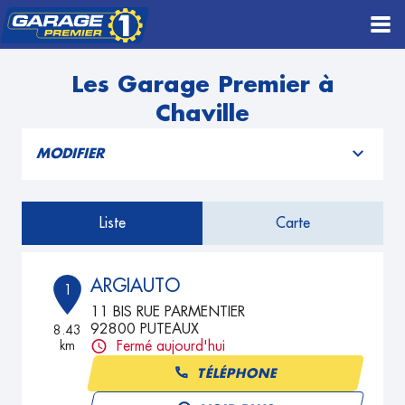
Les Garage Premier à
Chaville
MODIFIER
Liste
Carte
ARGIAUTO
1
11 BIS RUE PARMENTIER
92800 PUTEAUX
8.43
km
Fermé aujourd'hui
TÉLÉPHONE