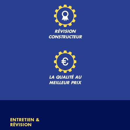
RÉVISION
CONSTRUCTEUR
LA QUALITÉ AU
MEILLEUR PRIX
ENTRETIEN &
RÉVISION