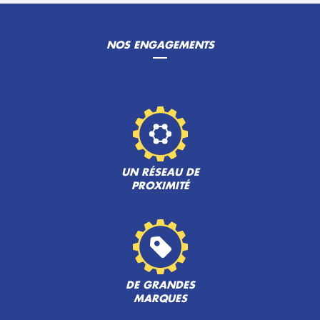
NOS ENGAGEMENTS
UN RÉSEAU DE
PROXIMITÉ
DE GRANDES
MARQUES