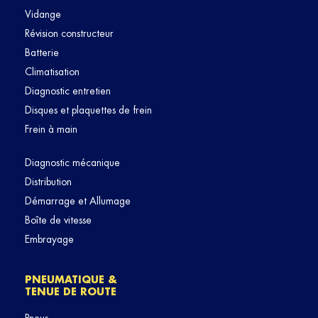
Vidange
Révision constructeur
Batterie
Climatisation
Diagnostic entretien
Disques et plaquettes de frein
Frein à main
Diagnostic mécanique
Distribution
Démarrage et Allumage
Boîte de vitesse
Embrayage
PNEUMATIQUE &
TENUE DE ROUTE