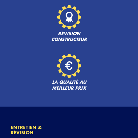
RÉVISION
CONSTRUCTEUR
LA QUALITÉ AU
MEILLEUR PRIX
ENTRETIEN &
RÉVISION