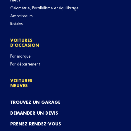
Pneus
Géométrie, Parallélisme et équilibrage
Amortisseurs
Rotules
VOITURES
D'OCCASION
Par marque
Par département
VOITURES
NEUVES
TROUVEZ UN GARAGE
DEMANDER UN DEVIS
PRENEZ RENDEZ-VOUS