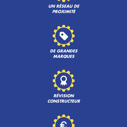
UN RÉSEAU DE
PROXIMITÉ
DE GRANDES
MARQUES
RÉVISION
CONSTRUCTEUR