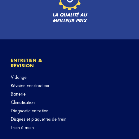
LA QUALITÉ AU
MEILLEUR PRIX
ENTRETIEN &
RÉVISION
Vidange
Révision constructeur
Batterie
Climatisation
Diagnostic entretien
Disques et plaquettes de frein
Frein à main