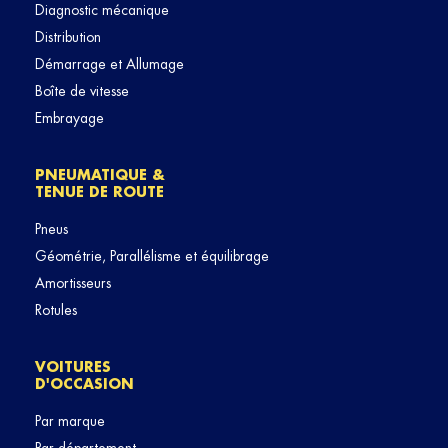
Diagnostic mécanique
Distribution
Démarrage et Allumage
Boîte de vitesse
Embrayage
PNEUMATIQUE &
TENUE DE ROUTE
Pneus
Géométrie, Parallélisme et équilibrage
Amortisseurs
Rotules
VOITURES
D'OCCASION
Par marque