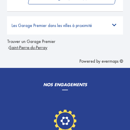
Les Garage Premier dans les villes à proximité
Trouver un Garage Premier
Saint-Pierre-du-Perray
Powered by
evermaps ©
NOS ENGAGEMENTS