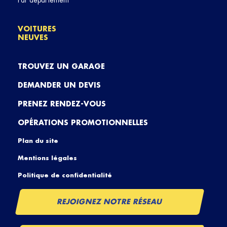
Par département
VOITURES
NEUVES
TROUVEZ UN GARAGE
DEMANDER UN DEVIS
PRENEZ RENDEZ-VOUS
OPÉRATIONS PROMOTIONNELLES
Plan du site
Mentions légales
Politique de confidentialité
REJOIGNEZ NOTRE RÉSEAU