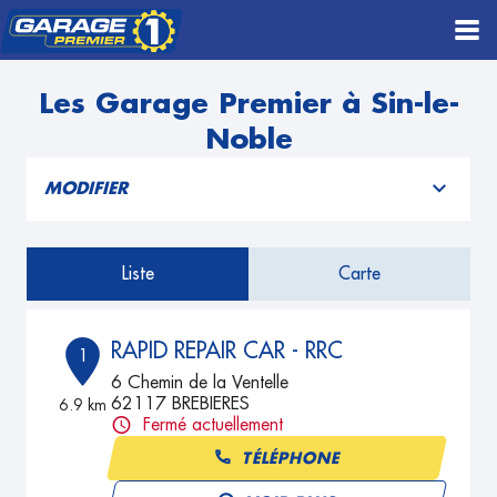
Les Garage Premier à Sin-le-
Noble
MODIFIER
Liste
Carte
RAPID REPAIR CAR - RRC
1
6 Chemin de la Ventelle
62117 BREBIERES
6.9 km
Fermé actuellement
TÉLÉPHONE