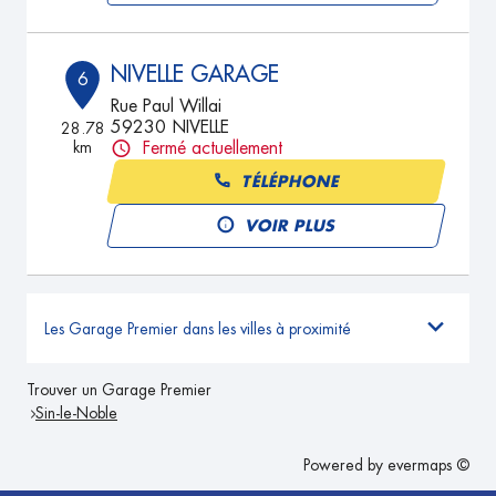
NIVELLE GARAGE
6
Rue Paul Willai
59230 NIVELLE
28.78
km
Fermé actuellement
TÉLÉPHONE
VOIR PLUS
Les Garage Premier dans les villes à proximité
Trouver un Garage Premier
Sin-le-Noble
Powered by
evermaps ©