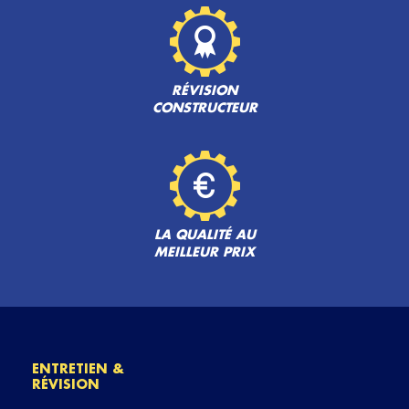
RÉVISION
CONSTRUCTEUR
LA QUALITÉ AU
MEILLEUR PRIX
ENTRETIEN &
RÉVISION