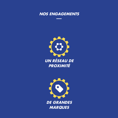
NOS ENGAGEMENTS
UN RÉSEAU DE
PROXIMITÉ
DE GRANDES
MARQUES