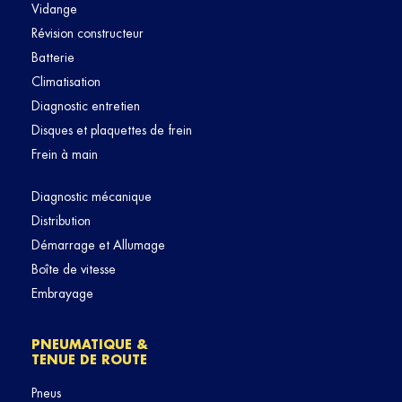
Vidange
Révision constructeur
Batterie
Climatisation
Diagnostic entretien
Disques et plaquettes de frein
Frein à main
Diagnostic mécanique
Distribution
Démarrage et Allumage
Boîte de vitesse
Embrayage
PNEUMATIQUE &
TENUE DE ROUTE
Pneus