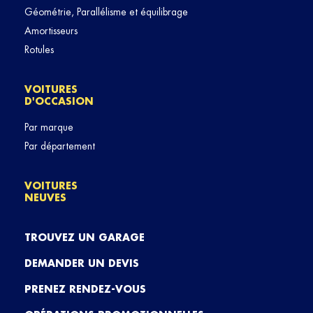
Géométrie, Parallélisme et équilibrage
Amortisseurs
Rotules
VOITURES
D'OCCASION
Par marque
Par département
VOITURES
NEUVES
TROUVEZ UN GARAGE
DEMANDER UN DEVIS
PRENEZ RENDEZ-VOUS