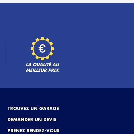
LA QUALITÉ AU
MEILLEUR PRIX
TROUVEZ UN GARAGE
DEMANDER UN DEVIS
PRENEZ RENDEZ-VOUS