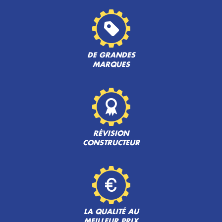
DE GRANDES
MARQUES
RÉVISION
CONSTRUCTEUR
LA QUALITÉ AU
MEILLEUR PRIX