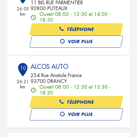
11 BIS RUE PARMENTIER
92800 PUTEAUX
26.05
km
Ouvert 08:00 - 12:30 et 14:00 -
18:30
TÉLÉPHONE
VOIR PLUS
ALCOS AUTO
10
254 Rue Anatole France
93700 DRANCY
26.21
km
Ouvert 08:00 - 12:30 et 13:30 -
18:30
TÉLÉPHONE
VOIR PLUS