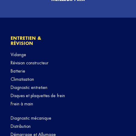
ENTRETIEN &
RÉVISION
Vidange
Révision constructeur
Batterie
Climatisation
Diagnostic entretien
Disques et plaquettes de frein
Frein à main
Diagnostic mécanique
Distribution
Démarrage et Allumage