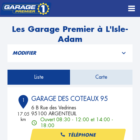
Les Garage Premier à L'Isle-
Adam
MODIFIER
Liste
Carte
GARAGE DES COTEAUX 95
1
6 B Rue des Vedrines
95100 ARGENTEUIL
17.05
km
Ouvert 08:30 - 12:00 et 14:00 -
18:00
TÉLÉPHONE