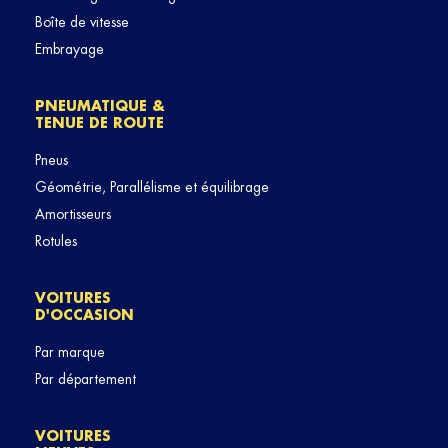
Boîte de vitesse
Embrayage
PNEUMATIQUE &
TENUE DE ROUTE
Pneus
Géométrie, Parallélisme et équilibrage
Amortisseurs
Rotules
VOITURES
D'OCCASION
Par marque
Par département
VOITURES