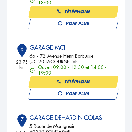
18:00
TÉLÉPHONE
VOIR PLUS
GARAGE MCH
6
66 - 72 Avenue Henri Barbusse
93120 LACOURNEUVE
23.75
km
Ouvert 09:00 - 12:30 et 14:00 -
19:00
TÉLÉPHONE
VOIR PLUS
GARAGE DEHARD NICOLAS
7
5 Route de Montgresin