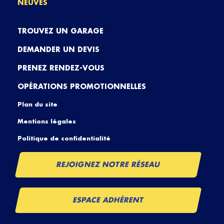
NEUVES
TROUVEZ UN GARAGE
DEMANDER UN DEVIS
PRENEZ RENDEZ-VOUS
OPÉRATIONS PROMOTIONNELLES
Plan du site
Mentions légales
Politique de confidentialité
REJOIGNEZ NOTRE RÉSEAU
ESPACE ADHÉRENT