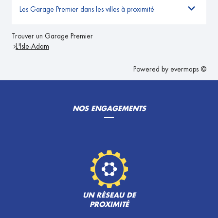
Les Garage Premier dans les villes à proximité
Trouver un Garage Premier
L'Isle-Adam
Powered by
evermaps ©
NOS ENGAGEMENTS
UN RÉSEAU DE
PROXIMITÉ