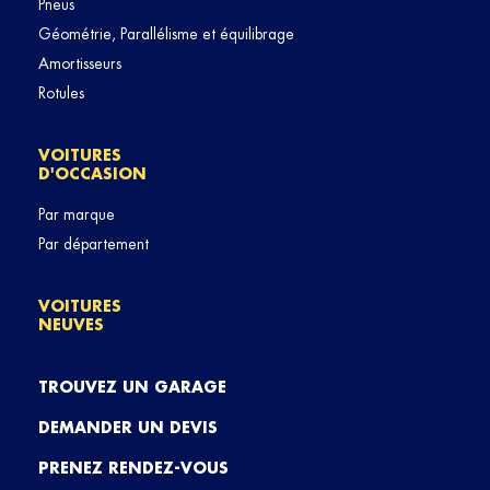
Pneus
Géométrie, Parallélisme et équilibrage
Amortisseurs
Rotules
VOITURES
D'OCCASION
Par marque
Par département
VOITURES
NEUVES
TROUVEZ UN GARAGE
DEMANDER UN DEVIS
PRENEZ RENDEZ-VOUS