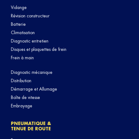
Vidange
Révision constructeur
Batterie
Climatisation
Diagnostic entretien
Disques et plaquettes de frein
Frein à main
Diagnostic mécanique
Distribution
Démarrage et Allumage
Boîte de vitesse
Embrayage
PNEUMATIQUE &
TENUE DE ROUTE