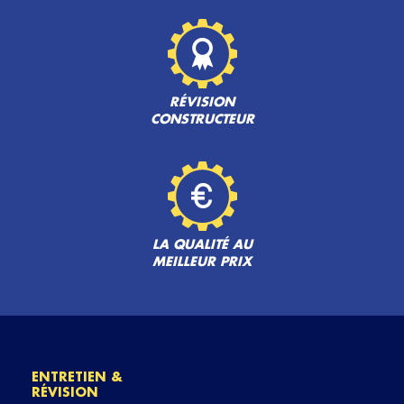
RÉVISION
CONSTRUCTEUR
LA QUALITÉ AU
MEILLEUR PRIX
ENTRETIEN &
RÉVISION