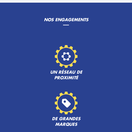
NOS ENGAGEMENTS
UN RÉSEAU DE
PROXIMITÉ
DE GRANDES
MARQUES