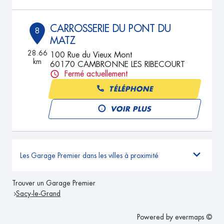
CARROSSERIE DU PONT DU
8
MATZ
28.66
100 Rue du Vieux Mont
km
60170 CAMBRONNE LES RIBECOURT
Fermé actuellement
TÉLÉPHONE
VOIR PLUS
Les Garage Premier dans les villes à proximité
Trouver un Garage Premier
Sacy-le-Grand
Powered by
evermaps ©