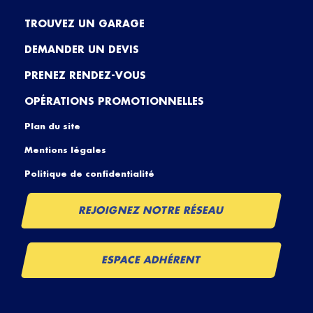
TROUVEZ UN GARAGE
DEMANDER UN DEVIS
PRENEZ RENDEZ-VOUS
OPÉRATIONS PROMOTIONNELLES
Plan du site
Mentions légales
Politique de confidentialité
REJOIGNEZ NOTRE RÉSEAU
ESPACE ADHÉRENT