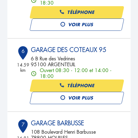
18:30
TÉLÉPHONE
VOIR PLUS
GARAGE DES COTEAUX 95
6
6 B Rue des Vedrines
95100 ARGENTEUIL
14.59
km
Ouvert 08:30 - 12:00 et 14:00 -
18:00
TÉLÉPHONE
VOIR PLUS
GARAGE BARBUSSE
7
108 Boulevard Henri Barbusse