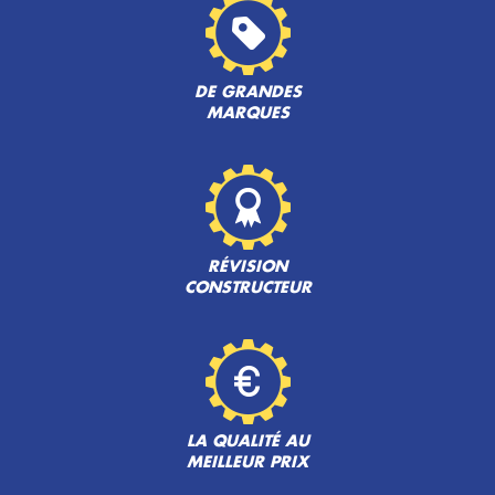
DE GRANDES
MARQUES
RÉVISION
CONSTRUCTEUR
LA QUALITÉ AU
MEILLEUR PRIX