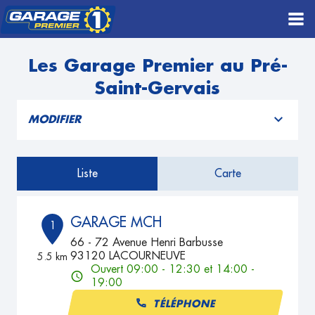
Les Garage Premier au Pré-
Saint-Gervais
MODIFIER
Liste
Carte
GARAGE MCH
1
66 - 72 Avenue Henri Barbusse
93120 LACOURNEUVE
5.5 km
Ouvert 09:00 - 12:30 et 14:00 -
19:00
TÉLÉPHONE