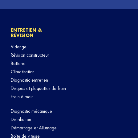
ENTRETIEN &
RÉVISION
Vidange
Révision constructeur
Batterie
Climatisation
Diagnostic entretien
Disques et plaquettes de frein
Frein à main
Diagnostic mécanique
Distribution
Démarrage et Allumage
Boîte de vitesse