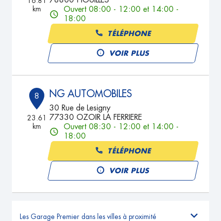
78800 HOUILLES
16.81
km
Ouvert 08:00 - 12:00 et 14:00 -
18:00
TÉLÉPHONE
VOIR PLUS
NG AUTOMOBILES
8
30 Rue de Lesigny
77330 OZOIR LA FERRIERE
23.61
km
Ouvert 08:30 - 12:00 et 14:00 -
18:00
TÉLÉPHONE
VOIR PLUS
Les Garage Premier dans les villes à proximité