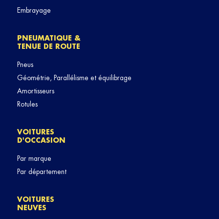
Embrayage
PNEUMATIQUE &
TENUE DE ROUTE
Pneus
Géométrie, Parallélisme et équilibrage
Amortisseurs
Rotules
VOITURES
D'OCCASION
Par marque
Par département
VOITURES
NEUVES