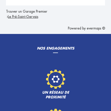
Trouver un Garage Premier
Le Pré-Saint-Gervais
Powered by
evermaps ©
NOS ENGAGEMENTS
UN RÉSEAU DE
PROXIMITÉ