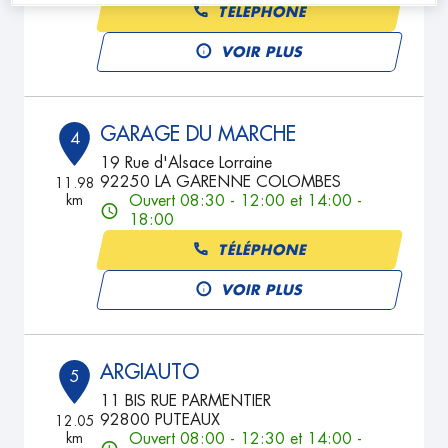
TÉLÉPHONE
VOIR PLUS
GARAGE DU MARCHE
4
19 Rue d'Alsace Lorraine
92250 LA GARENNE COLOMBES
11.98
km
Ouvert 08:30 - 12:00 et 14:00 -
18:00
TÉLÉPHONE
VOIR PLUS
ARGIAUTO
5
11 BIS RUE PARMENTIER
92800 PUTEAUX
12.05
km
Ouvert 08:00 - 12:30 et 14:00 -